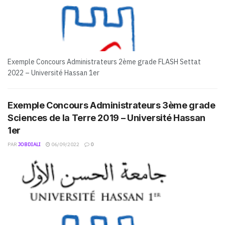
Exemple Concours Administrateurs 2ème grade FLASH Settat
2022 – Université Hassan 1er
Exemple Concours Administrateurs 3ème grade
Sciences de la Terre 2019 – Université Hassan
1er
PAR
JOBDIALI
06/09/2022
0