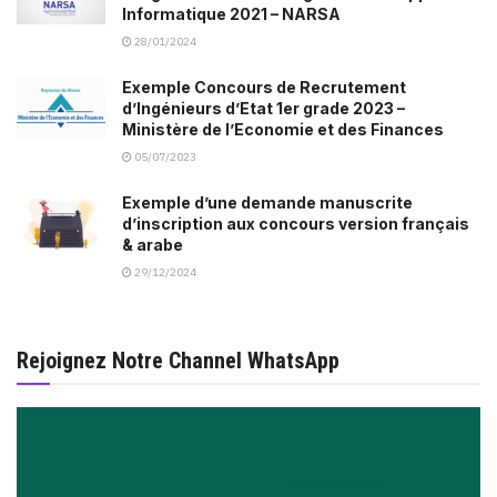
Informatique 2021 – NARSA
28/01/2024
Exemple Concours de Recrutement
d’Ingénieurs d’Etat 1er grade 2023 –
Ministère de l’Economie et des Finances
05/07/2023
Exemple d’une demande manuscrite
d’inscription aux concours version français
& arabe
29/12/2024
Rejoignez Notre Channel WhatsApp