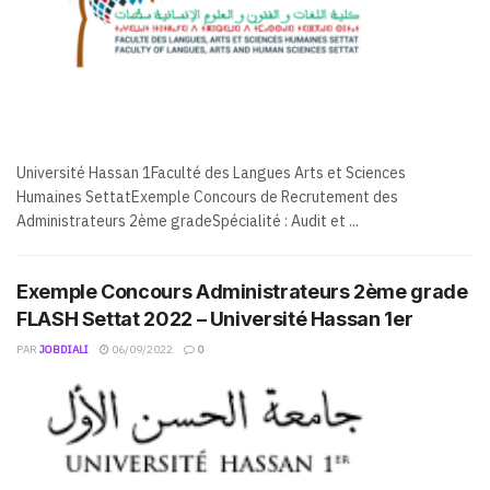
Université Hassan 1Faculté des Langues Arts et Sciences
Humaines SettatExemple Concours de Recrutement des
Administrateurs 2ème gradeSpécialité : Audit et ...
Exemple Concours Administrateurs 2ème grade
FLASH Settat 2022 – Université Hassan 1er
PAR
JOBDIALI
06/09/2022
0