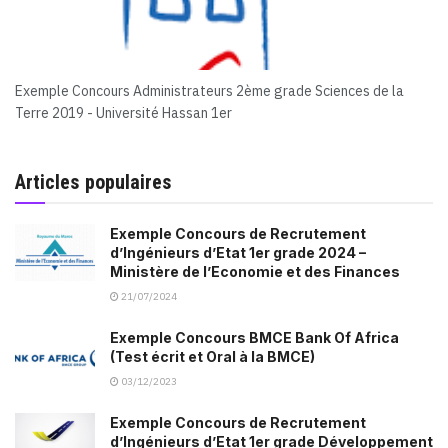
Exemple Concours Administrateurs 2ème grade Sciences de la
Terre 2019 - Université Hassan 1er
Articles populaires
Exemple Concours de Recrutement
d’Ingénieurs d’Etat 1er grade 2024 –
Ministère de l’Economie et des Finances
21/07/2024
Exemple Concours BMCE Bank Of Africa
(Test écrit et Oral à la BMCE)
03/12/2023
Exemple Concours de Recrutement
d’Ingénieurs d’Etat 1er grade Développement