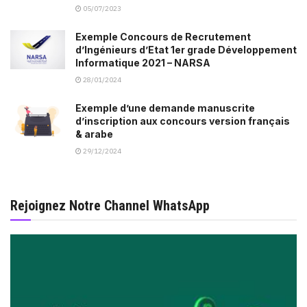
05/07/2023
Exemple Concours de Recrutement
d’Ingénieurs d’Etat 1er grade Développement
Informatique 2021 – NARSA
28/01/2024
Exemple d’une demande manuscrite
d’inscription aux concours version français
& arabe
29/12/2024
Rejoignez Notre Channel WhatsApp