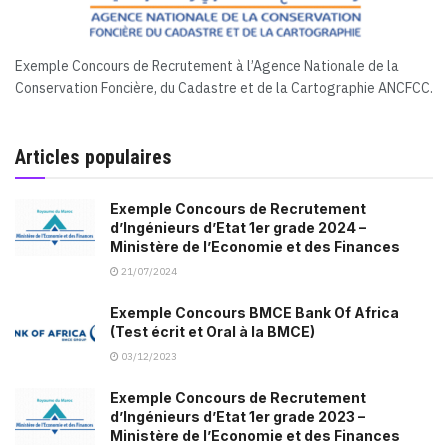
Exemple Concours de Recrutement à l’Agence Nationale de la
Conservation Foncière, du Cadastre et de la Cartographie ANCFCC.
Articles populaires
Exemple Concours de Recrutement
d’Ingénieurs d’Etat 1er grade 2024 –
Ministère de l’Economie et des Finances
21/07/2024
Exemple Concours BMCE Bank Of Africa
(Test écrit et Oral à la BMCE)
03/12/2023
Exemple Concours de Recrutement
d’Ingénieurs d’Etat 1er grade 2023 –
Ministère de l’Economie et des Finances