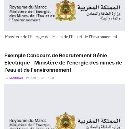
Ministère de l'Energie des Mines de l'Eau et de l'Environnement
Exemple Concours de Recrutement Génie
Electrique – Ministère de l’energie des mines de
l’eau et de l’environnement
PAR
JOBDIALI
05/09/2021
0