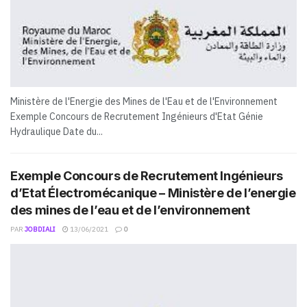
Ministère de l'Energie des Mines de l'Eau et de l'Environnement
Exemple Concours de Recrutement Ingénieurs d'Etat Génie
Hydraulique Date du...
Exemple Concours de Recrutement Ingénieurs
d’Etat Électromécanique – Ministère de l’energie
des mines de l’eau et de l’environnement
PAR
JOBDIALI
13/06/2021
0