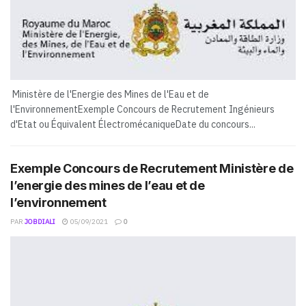
Ministère de l'Energie des Mines de l'Eau et de
l'EnvironnementExemple Concours de Recrutement Ingénieurs
d'Etat ou Équivalent ÉlectromécaniqueDate du concours...
Exemple Concours de Recrutement Ministère de
l’energie des mines de l’eau et de
l’environnement
PAR
JOBDIALI
05/09/2021
0