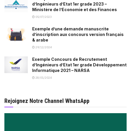
d’Ingénieurs d’Etat 1er grade 2023 –
Ministère de l’Economie et des Finances
05/07/2023
Exemple d’une demande manuscrite
d’inscription aux concours version français
& arabe
29/12/2024
Exemple Concours de Recrutement
d’Ingénieurs d’Etat 1er grade Développement
Informatique 2021 – NARSA
28/01/2024
Rejoignez Notre Channel WhatsApp