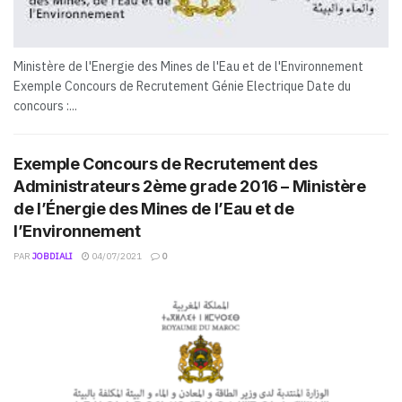
Ministère de l'Energie des Mines de l'Eau et de l'Environnement
Exemple Concours de Recrutement Génie Electrique Date du
concours :...
Exemple Concours de Recrutement des
Administrateurs 2ème grade 2016 – Ministère
de l’Énergie des Mines de l’Eau et de
l’Environnement
PAR
JOBDIALI
04/07/2021
0