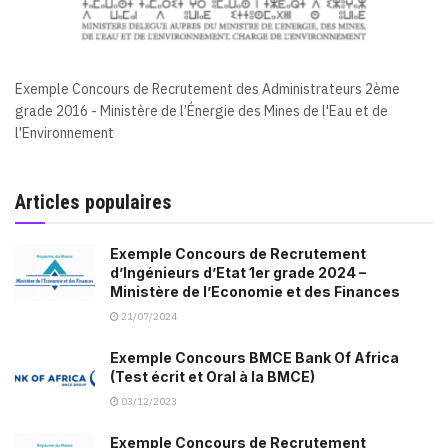
Exemple Concours de Recrutement des Administrateurs 2ème
grade 2016 - Ministère de l’Énergie des Mines de l'Eau et de
l'Environnement
Articles populaires
Exemple Concours de Recrutement
d’Ingénieurs d’Etat 1er grade 2024 –
Ministère de l’Economie et des Finances
21/07/2024
Exemple Concours BMCE Bank Of Africa
(Test écrit et Oral à la BMCE)
03/12/2023
Exemple Concours de Recrutement