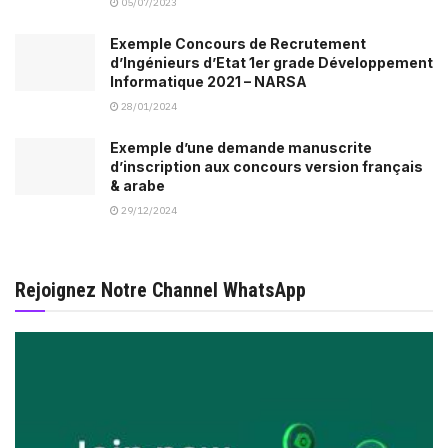
05/07/2023
Exemple Concours de Recrutement
d’Ingénieurs d’Etat 1er grade Développement
Informatique 2021 – NARSA
28/01/2024
Exemple d’une demande manuscrite
d’inscription aux concours version français
& arabe
29/12/2024
Rejoignez Notre Channel WhatsApp