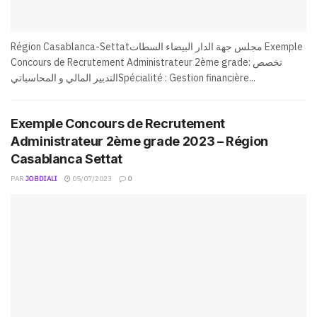
Région Casablanca-Settatمجلس جهة الدار البيضاء السطات Exemple
Concours de Recrutement Administrateur 2ème gradeتخصص :
التدبير المالي و المحاسباتيSpécialité : Gestion financière...
Exemple Concours de Recrutement
Administrateur 2ème grade 2023 – Région
Casablanca Settat
PAR
JOBDIALI
05/07/2023
0