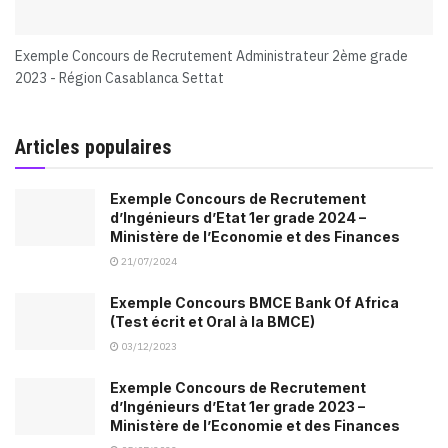
Exemple Concours de Recrutement Administrateur 2ème grade
2023 - Région Casablanca Settat
Articles populaires
Exemple Concours de Recrutement
d’Ingénieurs d’Etat 1er grade 2024 –
Ministère de l’Economie et des Finances
21/07/2024
Exemple Concours BMCE Bank Of Africa
(Test écrit et Oral à la BMCE)
03/12/2023
Exemple Concours de Recrutement
d’Ingénieurs d’Etat 1er grade 2023 –
Ministère de l’Economie et des Finances