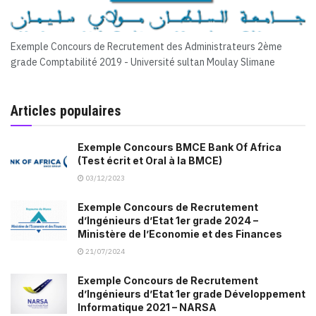
Exemple Concours de Recrutement des Administrateurs 2ème
grade Comptabilité 2019 - Université sultan Moulay Slimane
Articles populaires
Exemple Concours BMCE Bank Of Africa
(Test écrit et Oral à la BMCE)
03/12/2023
Exemple Concours de Recrutement
d’Ingénieurs d’Etat 1er grade 2024 –
Ministère de l’Economie et des Finances
21/07/2024
Exemple Concours de Recrutement
d’Ingénieurs d’Etat 1er grade Développement
Informatique 2021 – NARSA