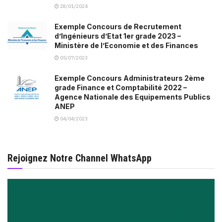
28/01/2024
Exemple Concours de Recrutement
d’Ingénieurs d’Etat 1er grade 2023 –
Ministère de l’Economie et des Finances
05/07/2023
Exemple Concours Administrateurs 2ème
grade Finance et Comptabilité 2022 –
Agence Nationale des Equipements Publics
ANEP
04/04/2023
Rejoignez Notre Channel WhatsApp