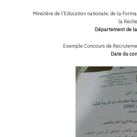
Ministère de l’Education nationale, de la Forma
la Reche
Département de la
Exemple Concours de Recruteme
Date du con