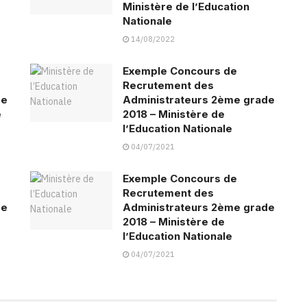
Ministère de l’Education
Nationale
14/08/2022
Exemple Concours de
Recrutement des
de
Administrateurs 2ème grade
e
2018 – Ministère de
l’Education Nationale
04/07/2021
Exemple Concours de
Recrutement des
de
Administrateurs 2ème grade
2018 – Ministère de
l’Education Nationale
04/07/2021