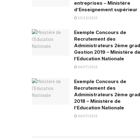
entreprises – Ministère
d’Enseignement supérieur
10/12/2023
Exemple Concours de
Recrutement des
Administrateurs 2ème gra
Gestion 2019 – Ministère d
l’Education Nationale
04/07/2021
Exemple Concours de
Recrutement des
Administrateurs 2ème gra
2018 – Ministère de
l’Education Nationale
04/07/2021