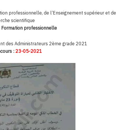
tion professionnelle, de l’Enseignement supérieur et de
rche scientifique
 Formation professionnelle
nt des Administrateurs 2ème grade 2021
cours :
23-05-2021