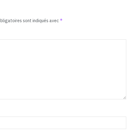
*
bligatoires sont indiqués avec