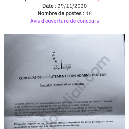
Date :
29/11/2020
Nombre de postes :
16
Avis d’ouverture de concours