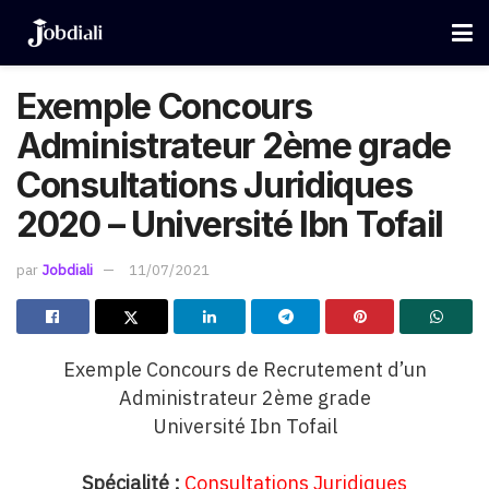
Exemple Concours
Administrateur 2ème grade
Consultations Juridiques
2020 – Université Ibn Tofail
par
Jobdiali
11/07/2021
Exemple Concours de Recrutement d’un
Administrateur 2ème grade
Université Ibn Tofail
Spécialité :
Consultations Juridiques