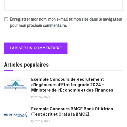
Enregistrer mon nom, mon e-mail et mon site dans le navigateur
pour mon prochain commentaire.
Articles populaires
Exemple Concours de Recrutement
d’Ingénieurs d’Etat 1er grade 2024 –
Ministère de l’Economie et des Finances
21/07/2024
Exemple Concours BMCE Bank Of Africa
(Test écrit et Oral à la BMCE)
03/12/2023