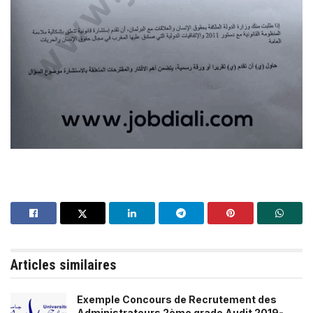
Articles similaires
Exemple Concours de Recrutement des
Administrateurs 2ème grade Audit 2019-