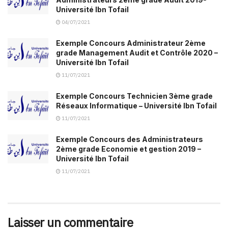
Université Ibn Tofail
04/07/2021
Exemple Concours Administrateur 2ème
grade Management Audit et Contrôle 2020 –
Université Ibn Tofail
11/07/2021
Exemple Concours Technicien 3ème grade
Réseaux Informatique – Université Ibn Tofail
11/07/2021
Exemple Concours des Administrateurs
2ème grade Economie et gestion 2019 –
Université Ibn Tofail
11/07/2021
Laisser un commentaire