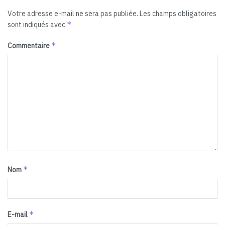
Votre adresse e-mail ne sera pas publiée.
Les champs obligatoires
*
sont indiqués avec
*
Commentaire
*
Nom
*
E-mail