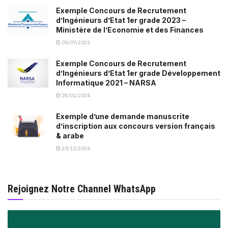
Exemple Concours de Recrutement
d’Ingénieurs d’Etat 1er grade 2023 –
Ministère de l’Economie et des Finances
05/07/2023
Exemple Concours de Recrutement
d’Ingénieurs d’Etat 1er grade Développement
Informatique 2021 – NARSA
28/01/2024
Exemple d’une demande manuscrite
d’inscription aux concours version français
& arabe
29/12/2024
Rejoignez Notre Channel WhatsApp