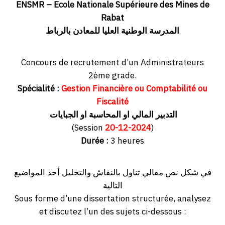
ENSMR – Ecole Nationale Supérieure des Mines de
Rabat
المدرسة الوطنية العليا للمعادن بالرباط
Concours de recrutement d’un Administrateurs
2ème grade.
Spécialité :
Gestion Financière ou Comptabilité ou
Fiscalité
التدبير المالي او المحاسبة او الجبايات
(Session
20-12-2024
)
Durée :
3 heures
في شكل نص مقالي تناول بالنقاش والتحليل أحد المواضيع
التالية
Sous forme d’une dissertation structurée, analysez
et discutez l’un des sujets ci-dessous :