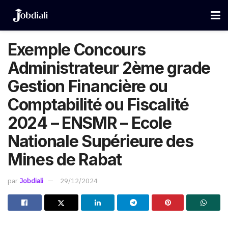
Exemple Concours
Administrateur 2ème grade
Gestion Financière ou
Comptabilité ou Fiscalité
2024 – ENSMR – Ecole
Nationale Supérieure des
Mines de Rabat
par
Jobdiali
29/12/2024