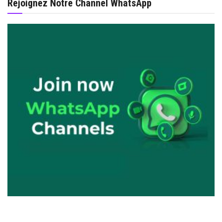
Rejoignez Notre Channel WhatsApp