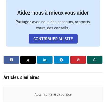
Aidez-nous à mieux vous aider
Partagez avec nous des concours, rapports,
cours, des conseils...
CONTRIBUER AU SITE
Articles similaires
Aucun contenu disponible