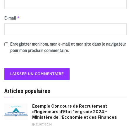
*
E-mail
Enregistrer mon nom, mon e-mail et mon site dans le navigateur
pour mon prochain commentaire.
Articles populaires
Exemple Concours de Recrutement
d’Ingénieurs d’Etat 1er grade 2024 –
Ministère de l’Economie et des Finances
21/07/2024