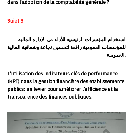
dans l’adoption de la comptabilité générale ?
Sujet 3
استخدام المؤشرات الرئيسية للأداء في الإدارة المالية
للمؤسسات العمومية رافعة لتحسين نجاعة وشفافية المالية
العمومية.
L’utilisation des indicateurs clés de performance
(KPI) dans la gestion financière des établissements
publics: un levier pour améliorer l’efficience et la
transparence des finances publiques.