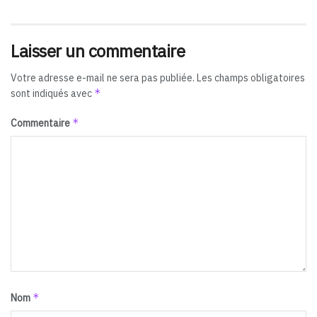
Laisser un commentaire
Votre adresse e-mail ne sera pas publiée.
Les champs obligatoires
*
sont indiqués avec
*
Commentaire
*
Nom