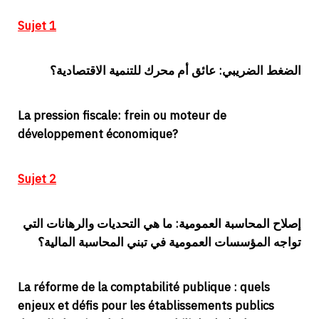
Sujet 1
الضغط الضريبي: عائق أم محرك للتنمية الاقتصادية؟
La pression fiscale: frein ou moteur de
développement économique?
Sujet 2
إصلاح المحاسبة العمومية: ما هي التحديات والرهانات التي
تواجه المؤسسات العمومية في تبني المحاسبة المالية؟
La réforme de la comptabilité publique : quels
enjeux et défis pour les établissements publics