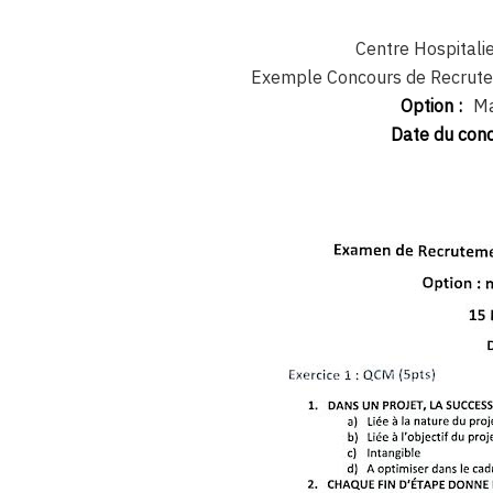
Centre Hospitalie
Exemple Concours de Recrute
Option :
Ma
Date du conc