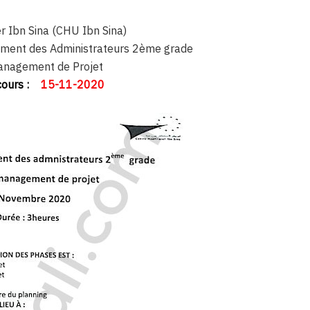
r Ibn Sina (CHU Ibn Sina)
ment des Administrateurs 2ème grade
nagement de Projet
ours :
15-11-2020