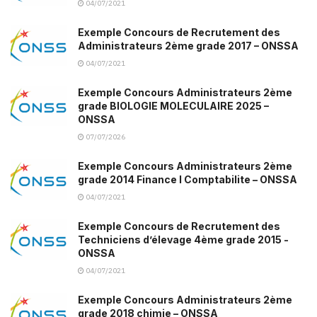
04/07/2021
Exemple Concours de Recrutement des
Administrateurs 2ème grade 2017 – ONSSA
04/07/2021
Exemple Concours Administrateurs 2ème
grade BIOLOGIE MOLECULAIRE 2025 –
ONSSA
07/07/2026
Exemple Concours Administrateurs 2ème
grade 2014 Finance I Comptabilite – ONSSA
04/07/2021
Exemple Concours de Recrutement des
Techniciens d’élevage 4ème grade 2015 -
ONSSA
04/07/2021
Exemple Concours Administrateurs 2ème
grade 2018 chimie – ONSSA