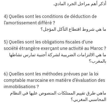
.
أذكر أهم مراحل الجرد المادي
4) Quelles sont les conditions de déduction de
l’amortissement différé ?
ما هي شروط اقتطاع التآكل المؤجل؟
5) Quelles sont les obligations fiscales d’une
société étrangère exerçant une activité au
Maroc ?
ما هي الالتزامات الضريبية لشركة أجنبية تمارس نشاطها
بالمغرب؟
6) Quelles sont les méthodes prévues par la loi
comptable marocaine en matière d’évaluation des
immobilisations ?
ماهي طرق تقييم الممتلكات المنصوص عليها في النظام
المحاسبي المغربي؟