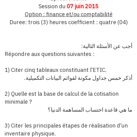
Session du
07 juin 2015
Option : finance et/ou
comptabilité
Duree: trois (3) heures coefficient : quatre (04)
:
أجب عن الأسئلة التالية
Répondre aux questions suivantes :
1) Citer cinq tableaux constituant l’ETIC.
.
أذكر خمس جداول مكونة لقوائم البيانات التكميلية
2) Quelle est la base de calcul de la cotisation
minimale ?
ما هي قاعدة احتساب المساهمة الدنيا؟
3) Citer les principales étapes de réalisation d’un
inventaire physique.