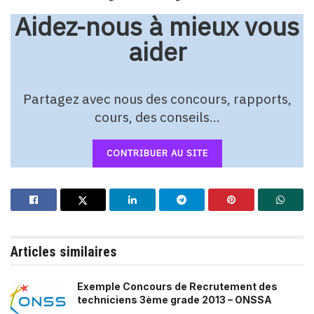
Aidez-nous à mieux vous
aider
Partagez avec nous des concours, rapports,
cours, des conseils…
CONTRIBUER AU SITE
Articles similaires
Exemple Concours de Recrutement des
techniciens 3ème grade 2013 – ONSSA