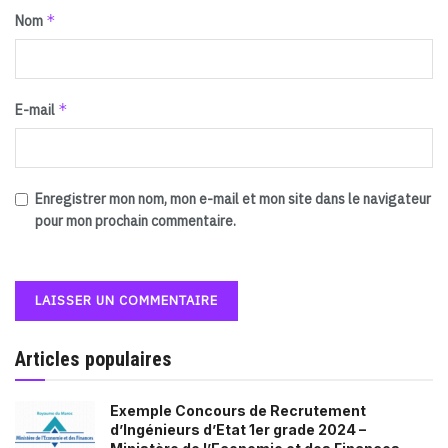
*
Nom
*
E-mail
Enregistrer mon nom, mon e-mail et mon site dans le navigateur
pour mon prochain commentaire.
Articles populaires
Exemple Concours de Recrutement
d’Ingénieurs d’Etat 1er grade 2024 –