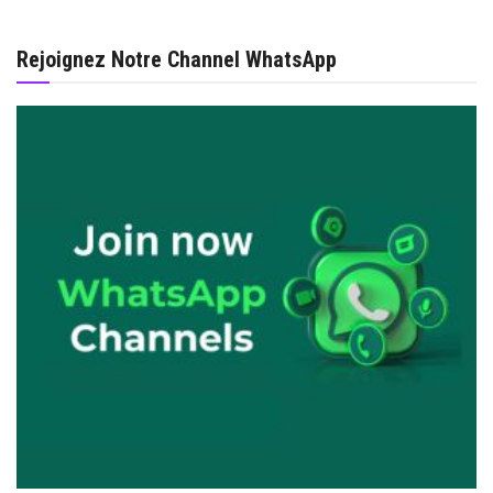
Rejoignez Notre Channel WhatsApp