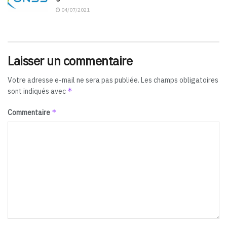
04/07/2021
Laisser un commentaire
Votre adresse e-mail ne sera pas publiée.
Les champs obligatoires
*
sont indiqués avec
*
Commentaire