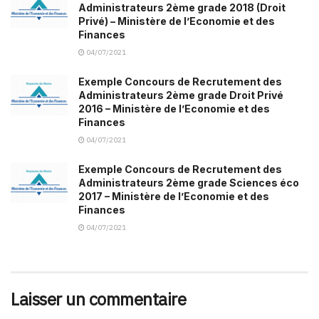
Administrateurs 2ème grade 2018 (Droit
Privé) – Ministère de l’Economie et des
Finances
04/07/2021
Exemple Concours de Recrutement des
Administrateurs 2ème grade Droit Privé
2016 – Ministère de l’Economie et des
Finances
04/07/2021
Exemple Concours de Recrutement des
Administrateurs 2ème grade Sciences éco
2017 – Ministère de l’Economie et des
Finances
04/07/2021
Laisser un commentaire