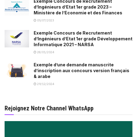
Exemple Concours de Recrutement
d’Ingénieurs d’Etat 1er grade 2023 –
Ministère de l’Economie et des Finances
05/07/2023
Exemple Concours de Recrutement
d’Ingénieurs d’Etat 1er grade Développement
Informatique 2021 – NARSA
28/01/2024
Exemple d’une demande manuscrite
d’inscription aux concours version français
& arabe
29/12/2024
Rejoignez Notre Channel WhatsApp