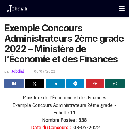
Exemple Concours
Administrateurs 2ème grade
2022 – Ministère de
l’Économie et des Finances
par
Jobdiali
06/09/2022
Ministère de l’Économie et des Finances
Exemple Concours Administrateurs 2ème grade ~
Echelle 11
Nombre Postes : 338
Date du Concours :
03-07-2022