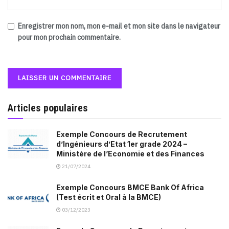
Enregistrer mon nom, mon e-mail et mon site dans le navigateur
pour mon prochain commentaire.
Articles populaires
Exemple Concours de Recrutement
d’Ingénieurs d’Etat 1er grade 2024 –
Ministère de l’Economie et des Finances
21/07/2024
Exemple Concours BMCE Bank Of Africa
(Test écrit et Oral à la BMCE)
03/12/2023