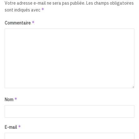
Votre adresse e-mail ne sera pas publiée.
Les champs obligatoires
*
sont indiqués avec
*
Commentaire
*
Nom
*
E-mail