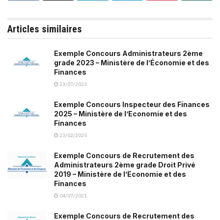
Articles similaires
Exemple Concours Administrateurs 2ème
grade 2023 – Ministère de l’Économie et des
Finances
23/07/2023
Exemple Concours Inspecteur des Finances
2025 – Ministère de l’Economie et des
Finances
23/02/2025
Exemple Concours de Recrutement des
Administrateurs 2ème grade Droit Privé
2019 – Ministère de l’Economie et des
Finances
04/07/2021
Exemple Concours de Recrutement des