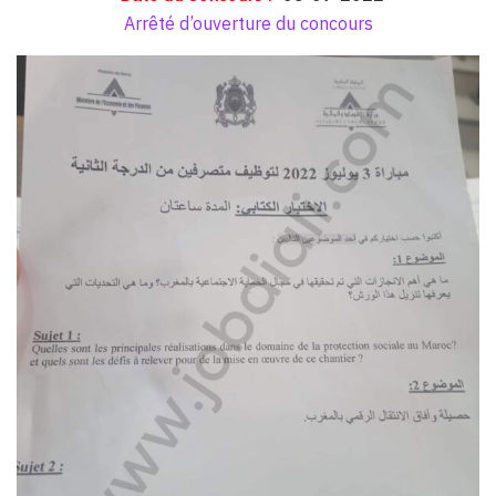
Arrêté d’ouverture du concours