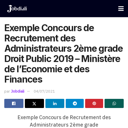
Exemple Concours de
Recrutement des
Administrateurs 2ème grade
Droit Public 2019 – Ministère
de l’Economie et des
Finances
par
Jobdiali
04/07/2021
Exemple Concours de Recrutement des
Administrateurs 2ème grade