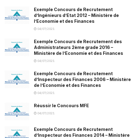
Exemple Concours de Recrutement
d’Ingénieurs d’Etat 2012 – Ministère de
l’Economie et des Finances
04/07/2021
Exemple Concours de Recrutement des
Administrateurs 2ème grade 2016 –
Ministère de l’Economie et des Finances
04/07/2021
Exemple Concours de Recrutement
d’Inspecteur des Finances 2006 – Ministère
de l’Economie et des Finances
04/07/2021
Réussir le Concours MFE
04/07/2021
Exemple Concours de Recrutement
d’Inspecteur des Finances 2014 – Ministère