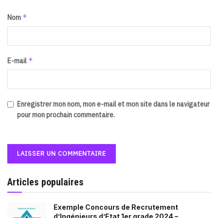
*
Nom
*
E-mail
Enregistrer mon nom, mon e-mail et mon site dans le navigateur
pour mon prochain commentaire.
Articles populaires
Exemple Concours de Recrutement
d’Ingénieurs d’Etat 1er grade 2024 –