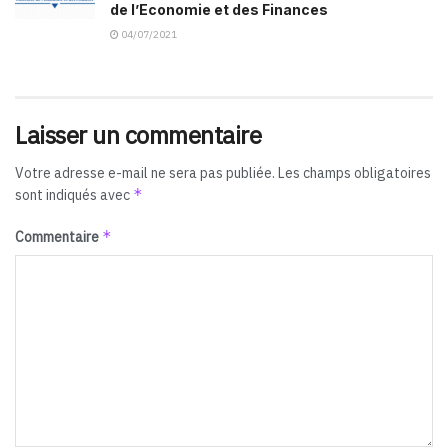
de l’Economie et des Finances
04/07/2021
Laisser un commentaire
Votre adresse e-mail ne sera pas publiée.
Les champs obligatoires
*
sont indiqués avec
*
Commentaire