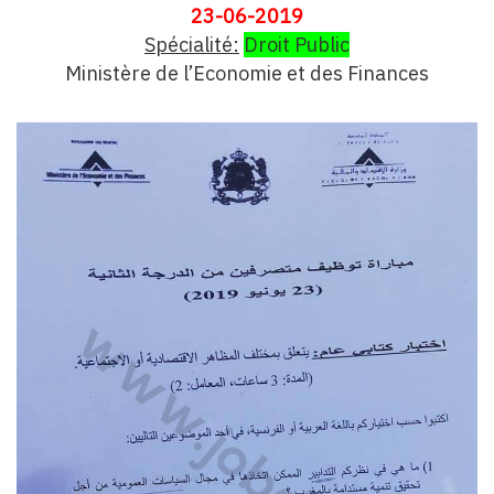
23-06-2019
Spécialité:
Droit Public
Ministère de l’Economie et des Finances