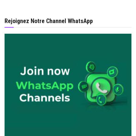
Rejoignez Notre Channel WhatsApp