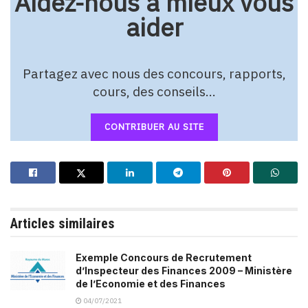
Aidez-nous à mieux vous
aider
Partagez avec nous des concours, rapports,
cours, des conseils…
CONTRIBUER AU SITE
Articles similaires
Exemple Concours de Recrutement
d’Inspecteur des Finances 2009 – Ministère
de l’Economie et des Finances
04/07/2021