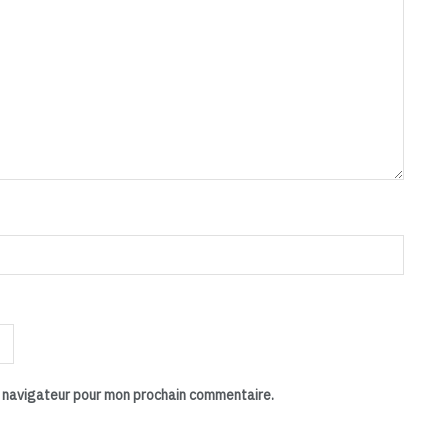
e navigateur pour mon prochain commentaire.