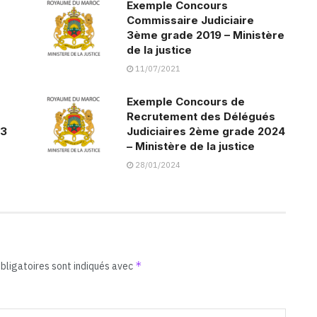
Exemple Concours
Commissaire Judiciaire
3ème grade 2019 – Ministère
de la justice
11/07/2021
Exemple Concours de
Recrutement des Délégués
13
Judiciaires 2ème grade 2024
– Ministère de la justice
28/01/2024
*
bligatoires sont indiqués avec