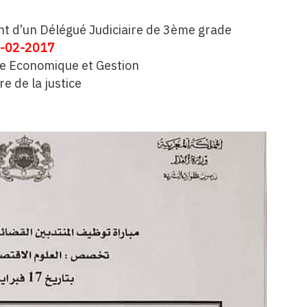
 d’un Délégué Judiciaire de 3ème grade
-02-2017
ce Economique et Gestion
re de la justice