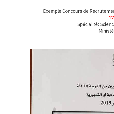
Exemple Concours de Recrutement
17
Spécialité: Scien
Ministè