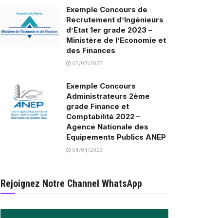
Exemple Concours de
Recrutement d’Ingénieurs
d’Etat 1er grade 2023 –
Ministère de l’Economie et
des Finances
05/07/2023
Exemple Concours
Administrateurs 2ème
grade Finance et
Comptabilité 2022 –
Agence Nationale des
Equipements Publics ANEP
04/04/2023
Rejoignez Notre Channel WhatsApp