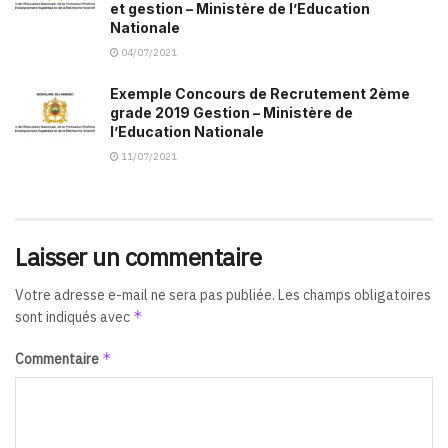
et gestion – Ministère de l’Education
Nationale
04/07/2021
Exemple Concours de Recrutement 2ème
grade 2019 Gestion – Ministère de
l’Education Nationale
11/07/2021
Laisser un commentaire
Votre adresse e-mail ne sera pas publiée.
Les champs obligatoires
*
sont indiqués avec
*
Commentaire