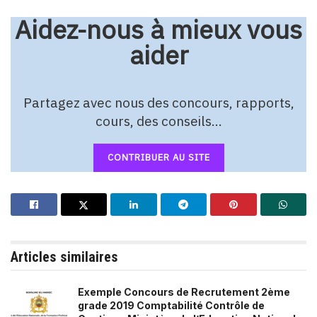
Aidez-nous à mieux vous
aider
Partagez avec nous des concours, rapports,
cours, des conseils…
CONTRIBUER AU SITE
Articles similaires
Exemple Concours de Recrutement 2ème
grade 2019 Comptabilité Contrôle de