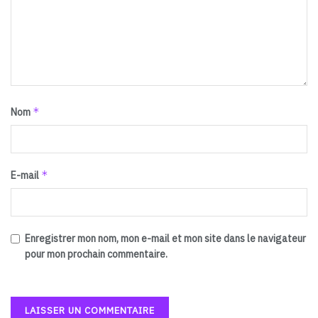
*
Nom
*
E-mail
Enregistrer mon nom, mon e-mail et mon site dans le navigateur
pour mon prochain commentaire.