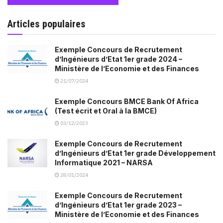
Articles populaires
Exemple Concours de Recrutement
d’Ingénieurs d’Etat 1er grade 2024 –
Ministère de l’Economie et des Finances
21/07/2024
Exemple Concours BMCE Bank Of Africa
(Test écrit et Oral à la BMCE)
03/12/2023
Exemple Concours de Recrutement
d’Ingénieurs d’Etat 1er grade Développement
Informatique 2021 – NARSA
28/01/2024
Exemple Concours de Recrutement
d’Ingénieurs d’Etat 1er grade 2023 –
Ministère de l’Economie et des Finances