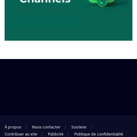
À propos
Nous contacter
Soutenir
Contribuer au site
Publicité
Politique de confidentialité