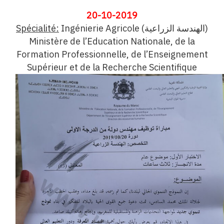
20-10-2019
Spécialité:
Ingénierie Agricole (الهندسة الزراعية)
Ministère de l’Education Nationale, de la
Formation Professionnelle, de l’Enseignement
Supérieur et de la Recherche Scientifique