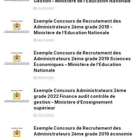
Gestion – Ministère de l’Education Nationale
11/07/2021
Exemple Concours de Recrutement des
Administrateurs 2ème grade 2018 –
Ministère de l’Education Nationale
04/07/2021
Exemple Concours de Recrutement des
Administrateurs 2ème grade 2019 Sciences
Économiques – Ministère de l’Education
Nationale
04/07/2021
Exemple Concours Administrateurs 2ème
grade 2022 Finance audit contrôle de
gestion – Ministère d’Enseignement
supérieur
15/12/2022
Exemple Concours de Recrutement des
Administrateurs 2ème grade 2019 économie