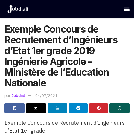
Exemple Concours de
Recrutement d’Ingénieurs
d’Etat 1er grade 2019
Ingénierie Agricole –
Ministère de l’Education
Nationale
par
Jobdiali
04/07/2021
Exemple Concours de Recrutement d’Ingénieurs
d’Etat 1er grade