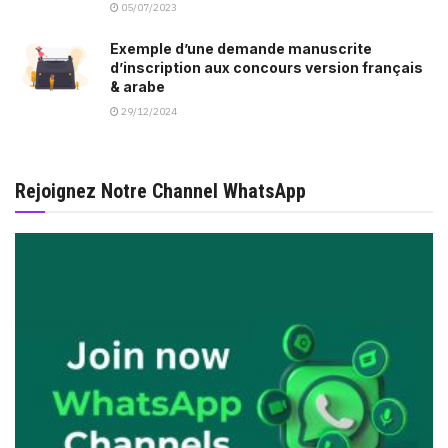
05/07/2023
Exemple d’une demande manuscrite
d’inscription aux concours version français
& arabe
29/12/2024
Rejoignez Notre Channel WhatsApp