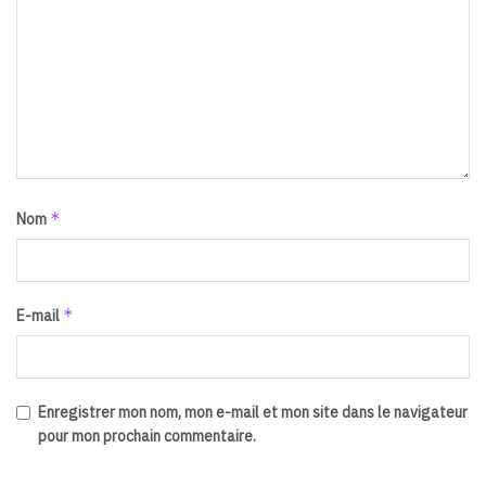
*
Nom
*
E-mail
Enregistrer mon nom, mon e-mail et mon site dans le navigateur
pour mon prochain commentaire.