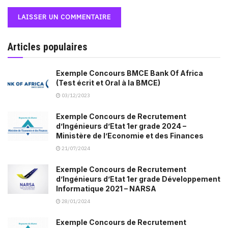
Articles populaires
Exemple Concours BMCE Bank Of Africa
(Test écrit et Oral à la BMCE)
03/12/2023
Exemple Concours de Recrutement
d’Ingénieurs d’Etat 1er grade 2024 –
Ministère de l’Economie et des Finances
21/07/2024
Exemple Concours de Recrutement
d’Ingénieurs d’Etat 1er grade Développement
Informatique 2021 – NARSA
28/01/2024
Exemple Concours de Recrutement