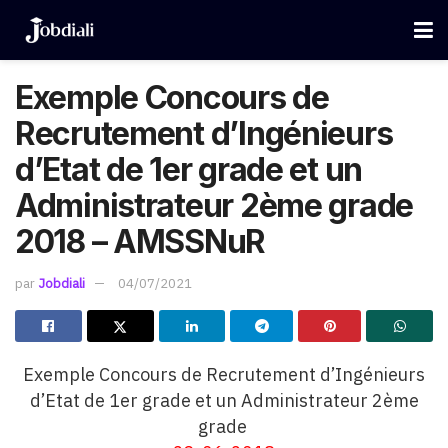
Exemple Concours de
Recrutement d’Ingénieurs
d’Etat de 1er grade et un
Administrateur 2ème grade
2018 – AMSSNuR
par
Jobdiali
04/07/2021
Exemple Concours de Recrutement d’Ingénieurs
d’Etat de 1er grade et un Administrateur 2ème
grade