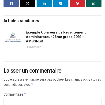
Articles similaires
Exemple Concours de Recrutement
Administrateur 2ème grade 2019 –
AMSSNuR
04/07/2021
Laisser un commentaire
Votre adresse e-mail ne sera pas publiée.
Les champs obligatoires
*
sont indiqués avec
*
Commentaire