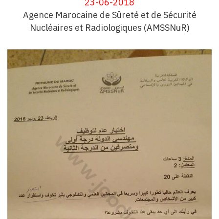
23-06-2018
Agence Marocaine de Sûreté et de Sécurité
Nucléaires et Radiologiques (
AMSSNuR)