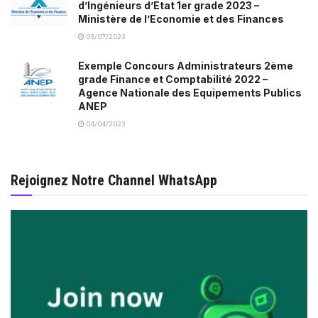
d’Ingénieurs d’Etat 1er grade 2023 –
Ministère de l’Economie et des Finances
05/07/2023
Exemple Concours Administrateurs 2ème
grade Finance et Comptabilité 2022 –
Agence Nationale des Equipements Publics
ANEP
04/04/2023
Rejoignez Notre Channel WhatsApp