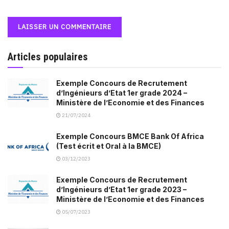
Articles populaires
Exemple Concours de Recrutement
d’Ingénieurs d’Etat 1er grade 2024 –
Ministère de l’Economie et des Finances
21/07/2024
Exemple Concours BMCE Bank Of Africa
(Test écrit et Oral à la BMCE)
03/12/2023
Exemple Concours de Recrutement
d’Ingénieurs d’Etat 1er grade 2023 –
Ministère de l’Economie et des Finances
05/07/2023