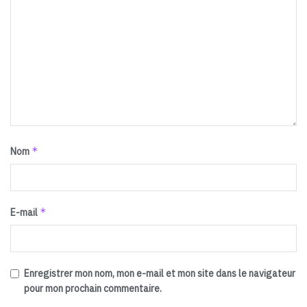
*
Nom
*
E-mail
Enregistrer mon nom, mon e-mail et mon site dans le navigateur
pour mon prochain commentaire.