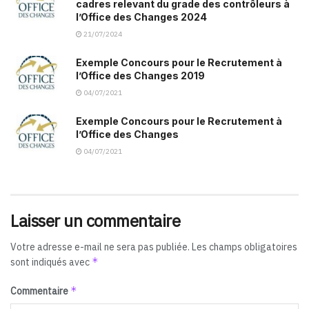
cadres relevant du grade des contrôleurs à
l’Office des Changes 2024
21/07/2024
Exemple Concours pour le Recrutement à
l’Office des Changes 2019
04/07/2021
Exemple Concours pour le Recrutement à
l’Office des Changes
04/07/2021
Laisser un commentaire
Votre adresse e-mail ne sera pas publiée.
Les champs obligatoires
*
sont indiqués avec
*
Commentaire