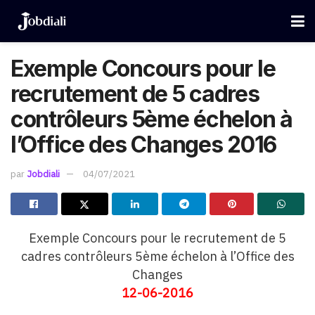
Exemple Concours pour le
recrutement de 5 cadres
contrôleurs 5ème échelon à
l’Office des Changes 2016
par
Jobdiali
04/07/2021
Exemple Concours pour le recrutement de 5
cadres contrôleurs 5ème échelon à l’Office des
Changes
12-06-2016