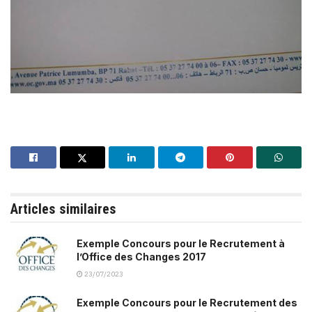
Articles similaires
Exemple Concours pour le Recrutement à
l’Office des Changes 2017
23/07/2023
Exemple Concours pour le Recrutement des