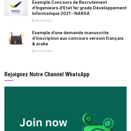
Exemple Concours de Recrutement
d’Ingénieurs d’Etat 1er grade Développement
Informatique 2021 – NARSA
28/01/2024
Exemple d’une demande manuscrite
d’inscription aux concours version français
& arabe
29/12/2024
Rejoignez Notre Channel WhatsApp