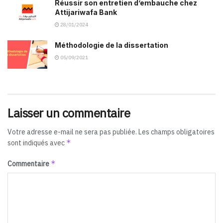
Réussir son entretien d’embauche chez
Attijariwafa Bank
28/01/2024
Méthodologie de la dissertation
05/09/2021
Laisser un commentaire
Votre adresse e-mail ne sera pas publiée.
Les champs obligatoires
*
sont indiqués avec
*
Commentaire