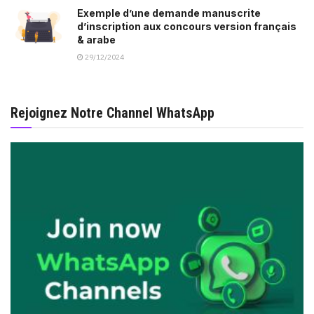
Exemple d’une demande manuscrite
d’inscription aux concours version français
& arabe
29/12/2024
Rejoignez Notre Channel WhatsApp