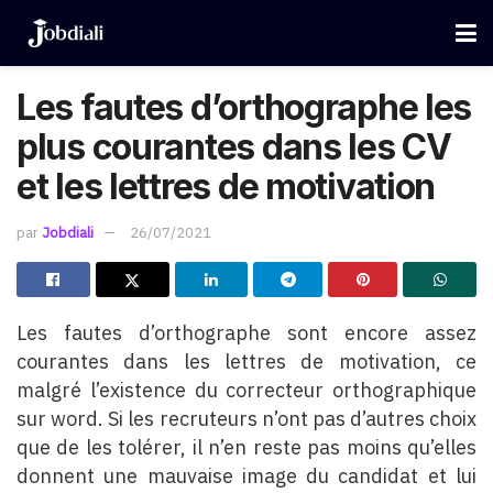
Les fautes d’orthographe les
plus courantes dans les CV
et les lettres de motivation
par
Jobdiali
26/07/2021
Les fautes d’orthographe sont encore assez
courantes dans les lettres de motivation, ce
malgré l’existence du correcteur orthographique
sur word. Si les recruteurs n’ont pas d’autres choix
que de les tolérer, il n’en reste pas moins qu’elles
donnent une mauvaise image du candidat et lui