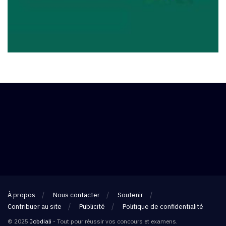
À propos
Nous contacter
Soutenir
Contribuer au site
Publicité
Politique de confidentialité
© 2025
Jobdiali
- Tout pour réussir vos concours et examens.