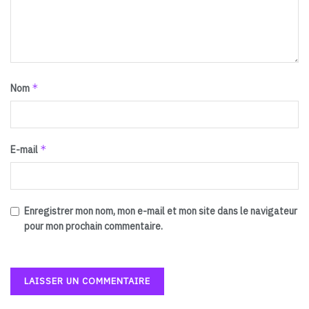
*
Nom
*
E-mail
Enregistrer mon nom, mon e-mail et mon site dans le navigateur
pour mon prochain commentaire.