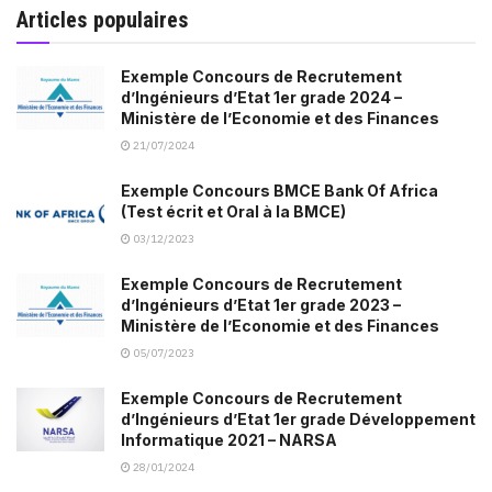
Articles populaires
Exemple Concours de Recrutement
d’Ingénieurs d’Etat 1er grade 2024 –
Ministère de l’Economie et des Finances
21/07/2024
Exemple Concours BMCE Bank Of Africa
(Test écrit et Oral à la BMCE)
03/12/2023
Exemple Concours de Recrutement
d’Ingénieurs d’Etat 1er grade 2023 –
Ministère de l’Economie et des Finances
05/07/2023
Exemple Concours de Recrutement
d’Ingénieurs d’Etat 1er grade Développement
Informatique 2021 – NARSA
28/01/2024