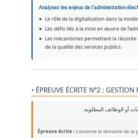
Analysez les enjeux de l’administration éle
Le rôle de la digitalisation dans la mode
Les défis liés à la mise en œuvre de l’a
Les mécanismes permettant la réussite 
de la qualité des services publics.
صات أو الوظائف المطلوبة
Épreuve écrite :
Concerne le domaine de la ge