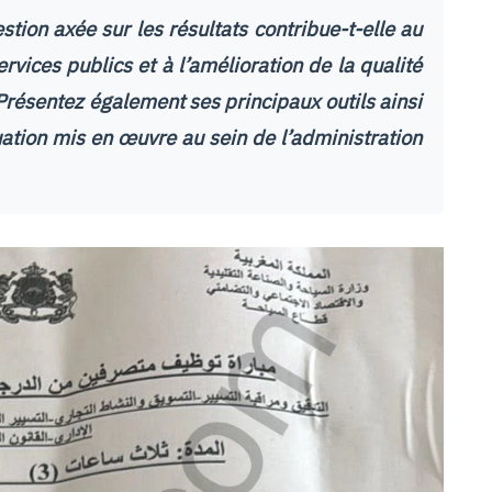
tion axée sur les résultats contribue-t-elle au
vices publics et à l’amélioration de la qualité
Présentez également ses principaux outils ainsi
ation mis en œuvre au sein de l’administration