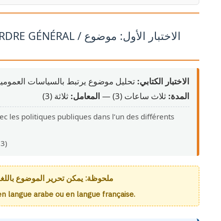
/ الاختبار الأول: موضوع
الاختبار الكتابي:
تحليل موضوع يرتبط بالسياسات العمومي.
المدة:
ثلاث ساعات (3) —
المعامل:
ثلاثة (3)
ec les politiques publiques dans l’un des différents
(3)
ملحوظة: يمكن تحرير الموضوع باللغة .
é en langue arabe ou en langue française.