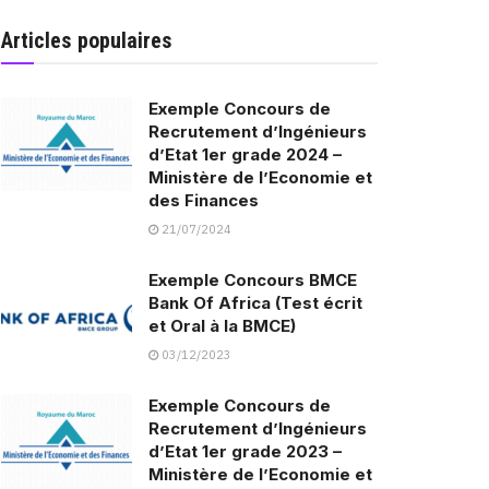
Articles populaires
Exemple Concours de
Recrutement d’Ingénieurs
d’Etat 1er grade 2024 –
Ministère de l’Economie et
des Finances
21/07/2024
Exemple Concours BMCE
Bank Of Africa (Test écrit
et Oral à la BMCE)
03/12/2023
Exemple Concours de
Recrutement d’Ingénieurs
d’Etat 1er grade 2023 –
Ministère de l’Economie et