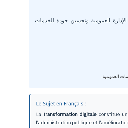
 الإدارة العمومية وتحسين جودة الخدمات
دمات العمومية
Le Sujet en Français :
La
transformation digitale
constitue un
l’administration publique et l’améliorati