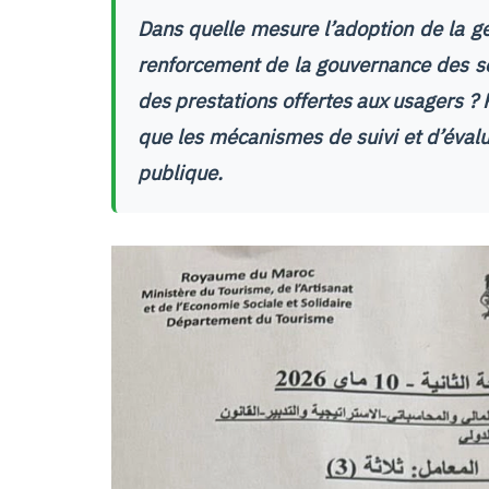
Dans quelle mesure l’adoption de la ges
renforcement de la gouvernance des ser
des prestations offertes aux usagers ? 
que les mécanismes de suivi et d’évalu
publique.