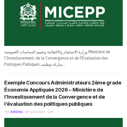
وزارة الاستثمار والالتقائية وتقييم السياسات العمومية Ministère de
l'Investissement, de la Convergence et de l'Évaluation des
Politiques Publiques مباراة توظيف...
Exemple Concours Administrateurs 2ème grade
Économie Appliquée 2026 – Ministère de
l’Investissement de la Convergence et de
l’évaluation des politiques publiques
PAR
JOBDIALI
12/06/2026
0