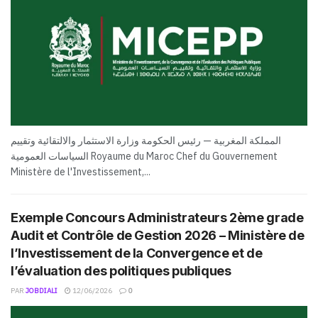
المملكة المغربية — رئيس الحكومة وزارة الاستثمار والالتقائية وتقييم
السياسات العمومية Royaume du Maroc Chef du Gouvernement
Ministère de l'Investissement,...
Exemple Concours Administrateurs 2ème grade
Audit et Contrôle de Gestion 2026 – Ministère de
l’Investissement de la Convergence et de
l’évaluation des politiques publiques
PAR
JOBDIALI
12/06/2026
0