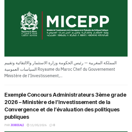
المملكة المغربية — رئيس الحكومة وزارة الاستثمار والالتقائية وتقييم
السياسات العمومية Royaume du Maroc Chef du Gouvernement
Ministère de l'Investissement,...
Exemple Concours Administrateurs 3ème grade
2026 – Ministère de l’Investissement de la
Convergence et de l’évaluation des politiques
publiques
PAR
JOBDIALI
11/05/2026
0