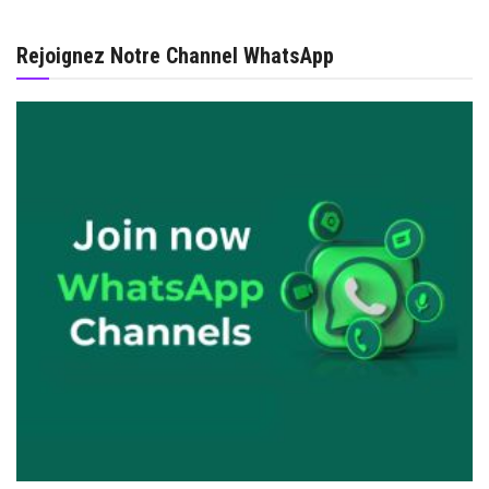
Rejoignez Notre Channel WhatsApp