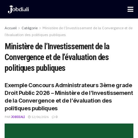
Accueil
Catégorie
Ministère de l’Investissement de la Convergence et de
l’évaluation des politiques publiques
Ministère de l’Investissement de la
Convergence et de l’évaluation des
politiques publiques
Exemple Concours Administrateurs 3ème grade
Droit Public 2026 – Ministère de l’Investissement
de la Convergence et de l’évaluation des
politiques publiques
PAR
JOBDIALI
12/06/2026
0