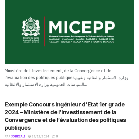
Ministère de l’Investissement, de la Convergence et de
l’évaluation des politiques publiquesوزارة الاستثمار والتقائية وتقييم
السياسات العمومية وزارة الاستثمار والالتقائية...
Exemple Concours Ingénieur d’Etat 1er grade
2024 – Ministère de l’Investissement de la
Convergence et de l’évaluation des politiques
publiques
PAR
JOBDIALI
29/12/2024
0