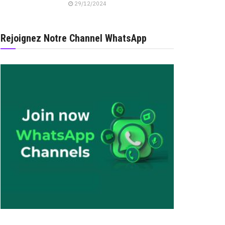
29/12/2024
Rejoignez Notre Channel WhatsApp