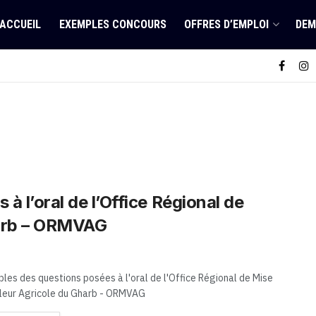
ACCUEIL
EXEMPLES CONCOURS
OFFRES D’EMPLOI
DEM
 l’oral de l’Office Régional de
harb – ORMVAG
les des questions posées à l'oral de l'Office Régional de Mise
leur Agricole du Gharb - ORMVAG