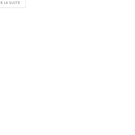
RE LA SUITE