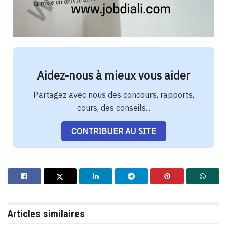
Aidez-nous à mieux vous aider
Partagez avec nous des concours, rapports,
cours, des conseils...
CONTRIBUER AU SITE
Articles similaires