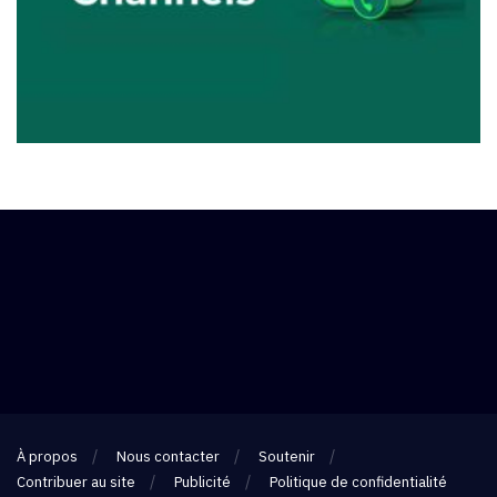
À propos
Nous contacter
Soutenir
Contribuer au site
Publicité
Politique de confidentialité