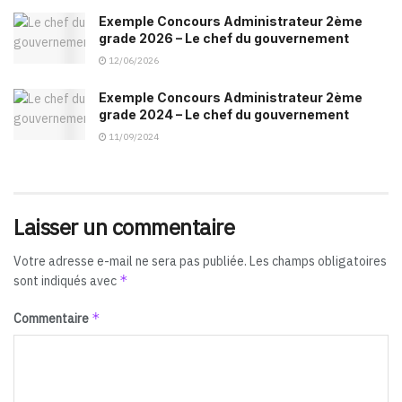
Exemple Concours Administrateur 2ème
grade 2026 – Le chef du gouvernement
12/06/2026
Exemple Concours Administrateur 2ème
grade 2024 – Le chef du gouvernement
11/09/2024
Laisser un commentaire
Votre adresse e-mail ne sera pas publiée.
Les champs obligatoires
*
sont indiqués avec
*
Commentaire