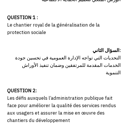
QUESTION 1 :
Le chantier royal de la généralisation de la
protection sociale
السؤال الثاني:
التحديات التي تواجه الإدارة العمومية في تحسين جودة
الخدمات المقدمة للمرتفقين وضمان تنفيذ الأوراش
التنموية
QUESTION 2:
Les défis auxquels l’administration publique fait
face pour améliorer la qualité des services rendus
aux usagers et assurer la mise en œuvre des
chantiers du développement