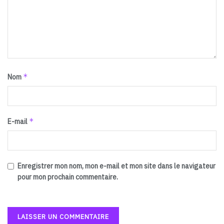
*
Nom
*
E-mail
Enregistrer mon nom, mon e-mail et mon site dans le navigateur
pour mon prochain commentaire.