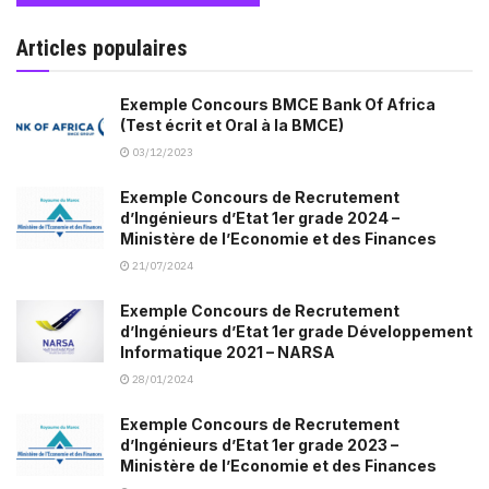
Articles populaires
Exemple Concours BMCE Bank Of Africa
(Test écrit et Oral à la BMCE)
03/12/2023
Exemple Concours de Recrutement
d’Ingénieurs d’Etat 1er grade 2024 –
Ministère de l’Economie et des Finances
21/07/2024
Exemple Concours de Recrutement
d’Ingénieurs d’Etat 1er grade Développement
Informatique 2021 – NARSA
28/01/2024
Exemple Concours de Recrutement
d’Ingénieurs d’Etat 1er grade 2023 –
Ministère de l’Economie et des Finances