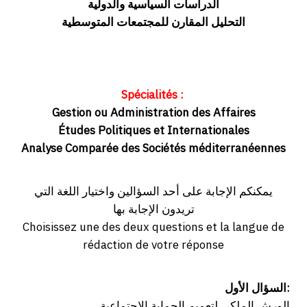
الدراسات السياسية والدولية
التحليل المقارن للمجتمعات المتوسطية
Spécialités :
Gestion ou Administration des Affaires
Études Politiques et Internationales
Analyse Comparée des Sociétés méditerranéennes
يمكنكم الإجابة على أحد السؤالين واختيار اللغة التي
تريدون الإجابة بها
Choisissez une des deux questions et la langue de
rédaction de votre réponse
السؤال الأول:
الورش الملكي لتعميم الحماية الاجتماعية