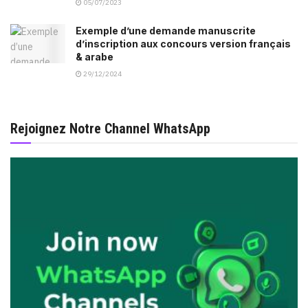
05/07/2023
Exemple d’une demande manuscrite
d’inscription aux concours version français
& arabe
29/12/2024
Rejoignez Notre Channel WhatsApp