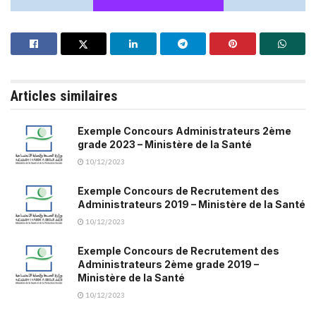
Articles similaires
Exemple Concours Administrateurs 2ème
grade 2023 – Ministère de la Santé
10/12/2023
Exemple Concours de Recrutement des
Administrateurs 2019 – Ministère de la Santé
10/12/2023
Exemple Concours de Recrutement des
Administrateurs 2ème grade 2019 –
Ministère de la Santé
10/12/2023