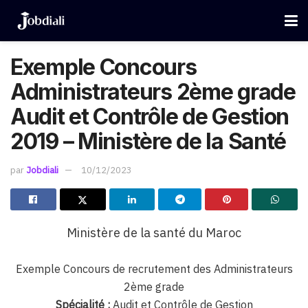
Exemple Concours
Administrateurs 2ème grade
Audit et Contrôle de Gestion
2019 – Ministère de la Santé
par
Jobdiali
10/12/2023
Ministère de la santé du Maroc
Exemple Concours de recrutement des Administrateurs
2ème grade
Spécialité :
Audit et Contrôle de Gestion