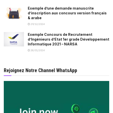
Exemple d’une demande manuscrite
d’inscription aux concours version français
& arabe
29/12/2024
Exemple Concours de Recrutement
d’Ingénieurs d’Etat 1er grade Développement
Informatique 2021 – NARSA
28/01/2024
Rejoignez Notre Channel WhatsApp