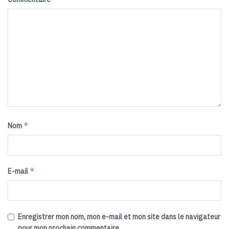
*
Nom
*
E-mail
Enregistrer mon nom, mon e-mail et mon site dans le navigateur
pour mon prochain commentaire.