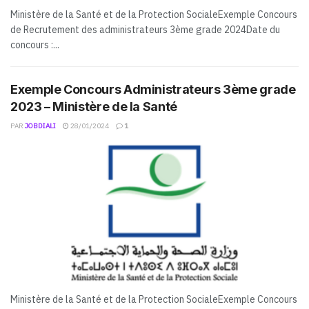
Ministère de la Santé et de la Protection SocialeExemple Concours
de Recrutement des administrateurs 3ème grade 2024Date du
concours :...
Exemple Concours Administrateurs 3ème grade
2023 – Ministère de la Santé
PAR
JOBDIALI
28/01/2024
1
Ministère de la Santé et de la Protection SocialeExemple Concours