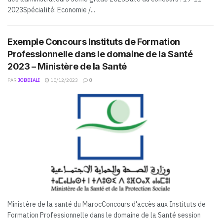
2023Spécialité: Economie /...
Exemple Concours Instituts de Formation
Professionnelle dans le domaine de la Santé
2023 – Ministère de la Santé
PAR
JOBDIALI
10/12/2023
0
Ministère de la santé du MarocConcours d'accès aux Instituts de
Formation Professionnelle dans le domaine de la Santé session