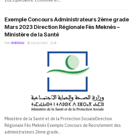
2023Spécialité: Economie et...
Exemple Concours Administrateurs 2ème grade
Mars 2023 Direction Régionale Fès Meknès –
Ministère de la Santé
PAR
JOBDIALI
10/12/2023
0
Ministère de la Santé et de la Protection SocialeDirection
Régionale Fès Meknès Exemple Concours de Recrutement des
administrateurs 2ème grade...