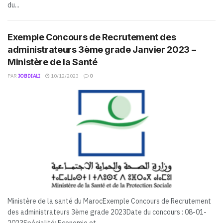
du...
Exemple Concours de Recrutement des
administrateurs 3ème grade Janvier 2023 –
Ministère de la Santé
PAR
JOBDIALI
10/12/2023
0
Ministère de la santé du MarocExemple Concours de Recrutement
des administrateurs 3ème grade 2023Date du concours : 08-01-