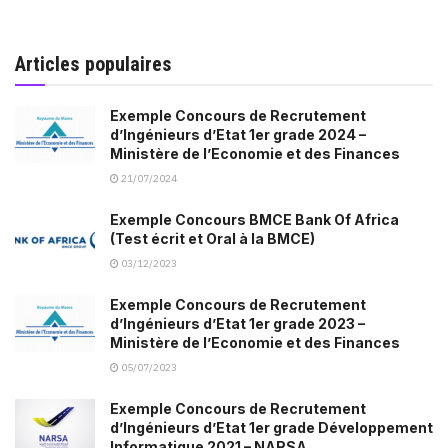
Articles populaires
Exemple Concours de Recrutement
d’Ingénieurs d’Etat 1er grade 2024 –
Ministère de l’Economie et des Finances
21/07/2024
Exemple Concours BMCE Bank Of Africa
(Test écrit et Oral à la BMCE)
03/12/2023
Exemple Concours de Recrutement
d’Ingénieurs d’Etat 1er grade 2023 –
Ministère de l’Economie et des Finances
05/07/2023
Exemple Concours de Recrutement
d’Ingénieurs d’Etat 1er grade Développement
Informatique 2021 – NARSA