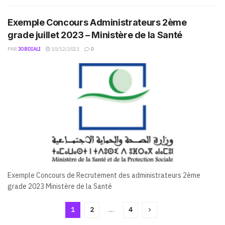
Exemple Concours Administrateurs 2ème
grade juillet 2023 – Ministère de la Santé
PAR
JOBDIALI
10/12/2023
0
Exemple Concours de Recrutement des administrateurs 2ème
grade 2023 Ministère de la Santé
1
2
…
4