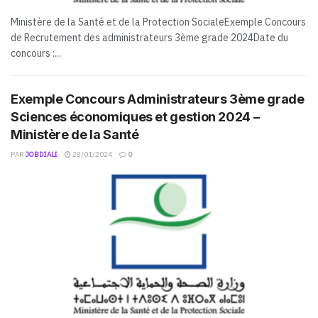
Ministère de la Santé et de la Protection SocialeExemple Concours
de Recrutement des administrateurs 3ème grade 2024Date du
concours :...
Exemple Concours Administrateurs 3ème grade
Sciences économiques et gestion 2024 –
Ministère de la Santé
PAR
JOBDIALI
28/01/2024
0