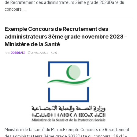
de Recrutement des administrateurs 3ème grade 2023Date du
concours :...
Exemple Concours de Recrutement des
administrateurs 3ème grade novembre 2023 –
Ministère de la Santé
PAR
JOBDIALI
27/01/2024
0
Ministère de la santé du MarocExemple Concours de Recrutement
des administrateurs 3ème grade 2023Date du concours : 19-11-