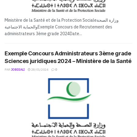
Ministère de la Santé et de la Protection Socialeوزارة الصحة
والحماية الاجتماعيةExemple Concours de Recrutement des
administrateurs 3ème grade 2024Date...
Exemple Concours Administrateurs 3ème grade
Sciences juridiques 2024 – Ministère de la Santé
PAR
JOBDIALI
28/01/2024
0