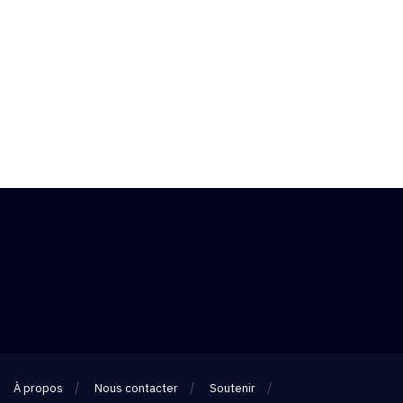
À propos
Nous contacter
Soutenir