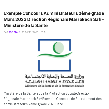
Exemple Concours Administrateurs 2ème grade
Mars 2023 Direction Régionale Marrakech Safi –
Ministère de la Santé
PAR
JOBDIALI
10/12/2023
0
Ministère de la Santé et de la Protection SocialeDirection
Régionale Marrakech SafiExemple Concours de Recrutement des
administrateurs 2ème grade 2023Date...