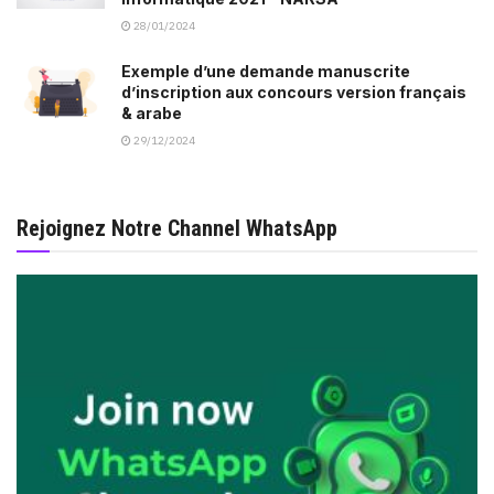
28/01/2024
Exemple d’une demande manuscrite
d’inscription aux concours version français
& arabe
29/12/2024
Rejoignez Notre Channel WhatsApp