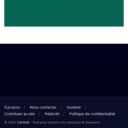
À propos
Nous contacter
Soutenir
Contribuer au site
Publicité
Politique de confidentialité
© 2025
Jobdiali
- Tout pour réussir vos concours et examens.