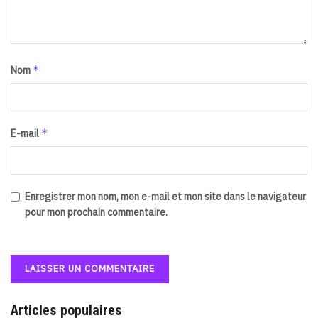
*
Nom
*
E-mail
Enregistrer mon nom, mon e-mail et mon site dans le navigateur
pour mon prochain commentaire.
Articles populaires