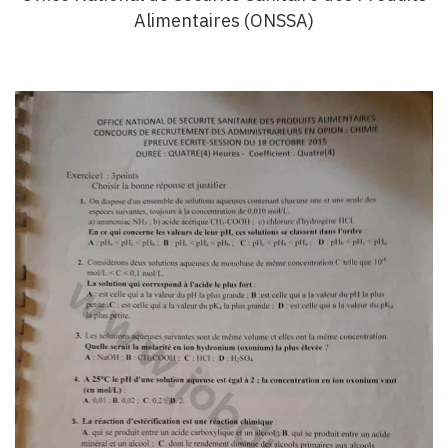
Alimentaires (ONSSA)