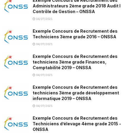
Exemple Concours de Recrutement des
Administrateurs 2ème grade 2018 Audit I
Contrôle de Gestion – ONSSA
04/07/2021
Exemple Concours de Recrutement des
Techniciens 3ème grade 2016 – ONSSA
04/07/2021
Exemple Concours de Recrutement des
techniciens 3ème grade Finances,
Comptabilité 2019 – ONSSA
04/07/2021
Exemple Concours de Recrutement des
techniciens 3ème grade développement
informatique 2019 – ONSSA
04/07/2021
Exemple Concours de Recrutement des
Techniciens d’élevage 4ème grade 2015 -
ONSSA