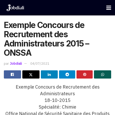
Exemple Concours de
Recrutement des
Administrateurs 2015 –
ONSSA
par
Jobdiali
04/07/2021
Exemple Concours de Recrutement des
Administrateurs
18-10-2015
Spécialité: Chimie
Office National de Sécurité Sanitaire des Produits