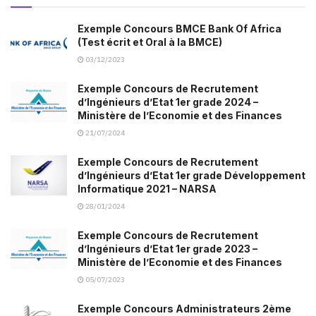
Exemple Concours BMCE Bank Of Africa
(Test écrit et Oral à la BMCE)
03/12/2023
Exemple Concours de Recrutement
d’Ingénieurs d’Etat 1er grade 2024 –
Ministère de l’Economie et des Finances
21/07/2024
Exemple Concours de Recrutement
d’Ingénieurs d’Etat 1er grade Développement
Informatique 2021 – NARSA
28/01/2024
Exemple Concours de Recrutement
d’Ingénieurs d’Etat 1er grade 2023 –
Ministère de l’Economie et des Finances
05/07/2023
Exemple Concours Administrateurs 2ème