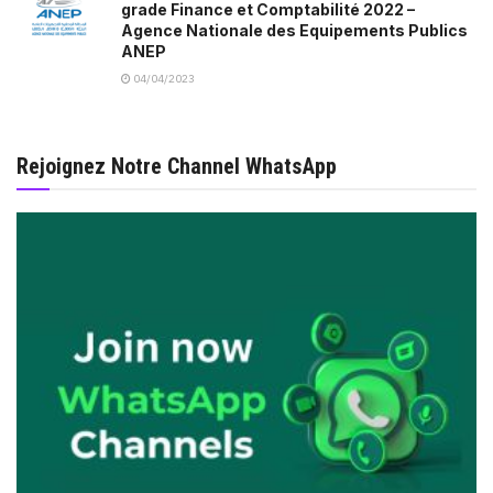
grade Finance et Comptabilité 2022 –
Agence Nationale des Equipements Publics
ANEP
04/04/2023
Rejoignez Notre Channel WhatsApp