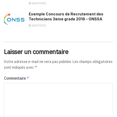
04/07/2021
Exemple Concours de Recrutement des
Techniciens 3ème grade 2016 – ONSSA
04/07/2021
Laisser un commentaire
Votre adresse e-mail ne sera pas publiée.
Les champs obligatoires
*
sont indiqués avec
*
Commentaire