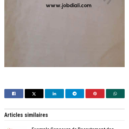
Articles similaires