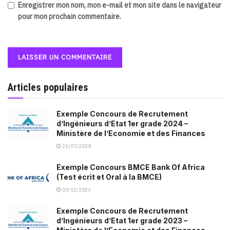
Enregistrer mon nom, mon e-mail et mon site dans le navigateur
pour mon prochain commentaire.
Articles populaires
Exemple Concours de Recrutement
d’Ingénieurs d’Etat 1er grade 2024 –
Ministère de l’Economie et des Finances
21/07/2024
Exemple Concours BMCE Bank Of Africa
(Test écrit et Oral à la BMCE)
03/12/2023
Exemple Concours de Recrutement
d’Ingénieurs d’Etat 1er grade 2023 –