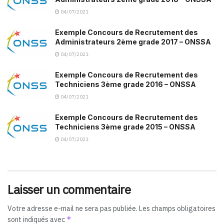
04/07/2021
Exemple Concours de Recrutement des
Administrateurs 2ème grade 2017 – ONSSA
04/07/2021
Exemple Concours de Recrutement des
Techniciens 3ème grade 2016 – ONSSA
04/07/2021
Exemple Concours de Recrutement des
Techniciens 3ème grade 2015 – ONSSA
04/07/2021
Laisser un commentaire
Votre adresse e-mail ne sera pas publiée.
Les champs obligatoires
*
sont indiqués avec