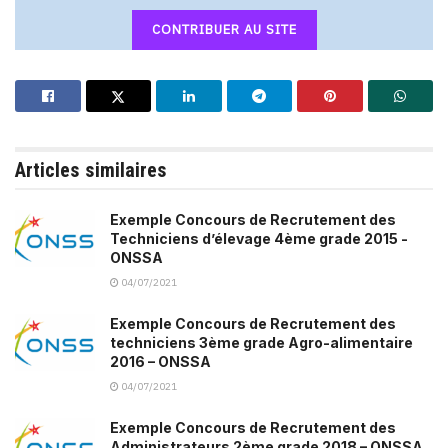
CONTRIBUER AU SITE
Articles similaires
Exemple Concours de Recrutement des
Techniciens d’élevage 4ème grade 2015 -
ONSSA
04/07/2021
Exemple Concours de Recrutement des
techniciens 3ème grade Agro-alimentaire
2016 – ONSSA
04/07/2021
Exemple Concours de Recrutement des
Administrateurs 2ème grade 2018 – ONSSA