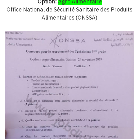
Option:
Agro Alimentaire
Office National de Sécurité Sanitaire des Produits
Alimentaires (ONSSA)