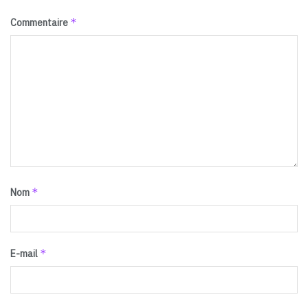
*
Commentaire
*
Nom
*
E-mail