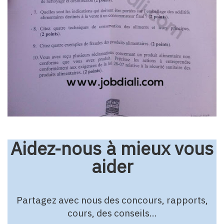
Aidez-nous à mieux vous
aider
Partagez avec nous des concours, rapports,
cours, des conseils…