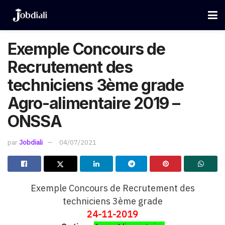
Exemple Concours de
Recrutement des
techniciens 3ème grade
Agro-alimentaire 2019 –
ONSSA
par
Jobdiali
04/07/2021
Exemple Concours de Recrutement des
techniciens 3ème grade
24-11-2019