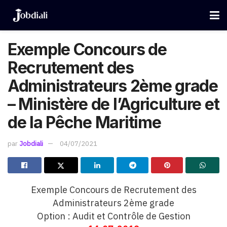
Exemple Concours de
Recrutement des
Administrateurs 2ème grade
– Ministère de l’Agriculture et
de la Pêche Maritime
par
Jobdiali
04/07/2021
Exemple Concours de Recrutement des
Administrateurs 2ème grade
Option : Audit et Contrôle de Gestion