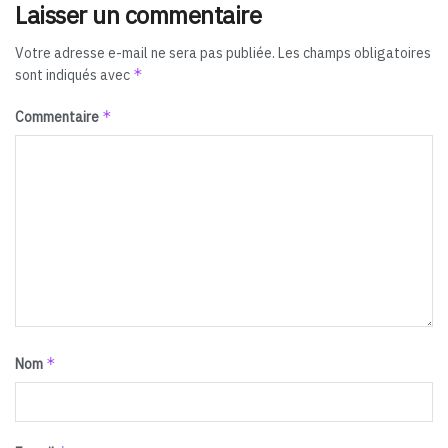
Laisser un commentaire
Votre adresse e-mail ne sera pas publiée.
Les champs obligatoires
*
sont indiqués avec
*
Commentaire
*
Nom