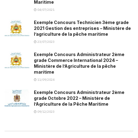
Maritime
04/07/2021
Exemple Concours Technicien 3ème grade
2021 Gestion des entreprises – Ministère de
l’agriculture de la pêche maritime
23/07/2023
Exemple Concours Administrateur 2ème
grade Commerce International 2024 –
Ministère de l’Agriculture de la pêche
maritime
11/09/2024
Exemple Concours Administrateur 2ème
grade Octobre 2022 – Ministère de
l’Agriculture de la Pêche Maritime
09/12/2023