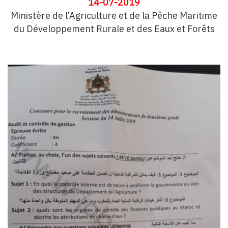
14-07-2019
Ministère de l’Agriculture et de la Pêche Maritime
du Développement Rurale et des Eaux et Forêts