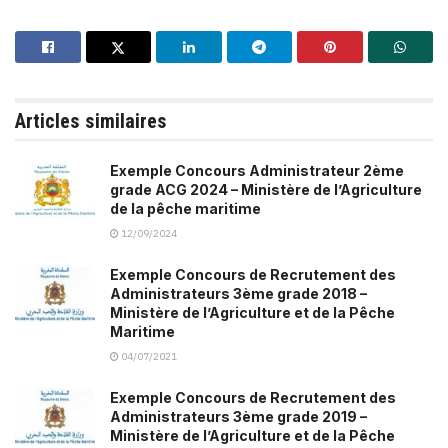
Articles similaires
Exemple Concours Administrateur 2ème
grade ACG 2024 – Ministère de l’Agriculture
de la pêche maritime
12/09/2024
Exemple Concours de Recrutement des
Administrateurs 3ème grade 2018 –
Ministère de l’Agriculture et de la Pêche
Maritime
04/07/2021
Exemple Concours de Recrutement des
Administrateurs 3ème grade 2019 –
Ministère de l’Agriculture et de la Pêche