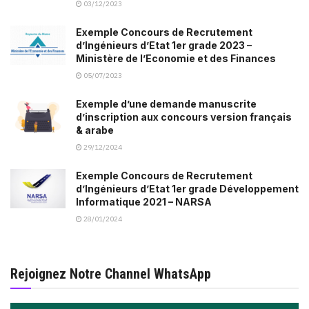
03/12/2023
Exemple Concours de Recrutement
d’Ingénieurs d’Etat 1er grade 2023 –
Ministère de l’Economie et des Finances
05/07/2023
Exemple d’une demande manuscrite
d’inscription aux concours version français
& arabe
29/12/2024
Exemple Concours de Recrutement
d’Ingénieurs d’Etat 1er grade Développement
Informatique 2021 – NARSA
28/01/2024
Rejoignez Notre Channel WhatsApp