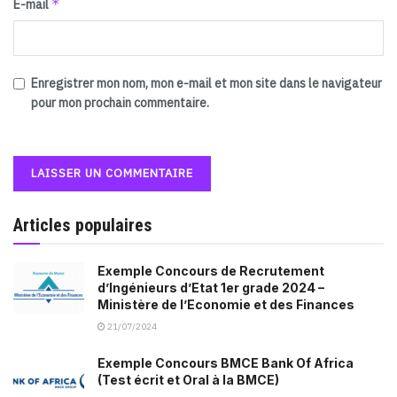
*
E-mail
Enregistrer mon nom, mon e-mail et mon site dans le navigateur
pour mon prochain commentaire.
Articles populaires
Exemple Concours de Recrutement
d’Ingénieurs d’Etat 1er grade 2024 –
Ministère de l’Economie et des Finances
21/07/2024
Exemple Concours BMCE Bank Of Africa
(Test écrit et Oral à la BMCE)