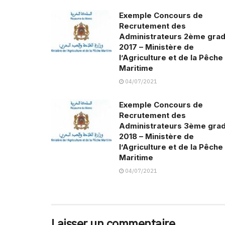
Exemple Concours de
Recrutement des
Administrateurs 2ème gra
2017 – Ministère de
l’Agriculture et de la Pêche
Maritime
04/07/2021
Exemple Concours de
Recrutement des
Administrateurs 3ème gra
2018 – Ministère de
l’Agriculture et de la Pêche
Maritime
04/07/2021
Laisser un commentaire