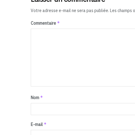
Votre adresse e-mail ne sera pas publiée.
Les champs o
*
Commentaire
*
Nom
*
E-mail