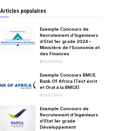
Articles populaires
Exemple Concours de
Recrutement d’Ingénieurs
d’Etat 1er grade 2024 –
Ministère de l’Economie et
des Finances
21/07/2024
Exemple Concours BMCE
Bank Of Africa (Test écrit
et Oral à la BMCE)
03/12/2023
Exemple Concours de
Recrutement d’Ingénieurs
d’Etat 1er grade
Développement