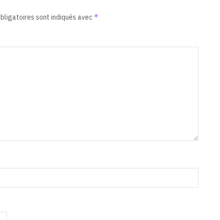
*
bligatoires sont indiqués avec