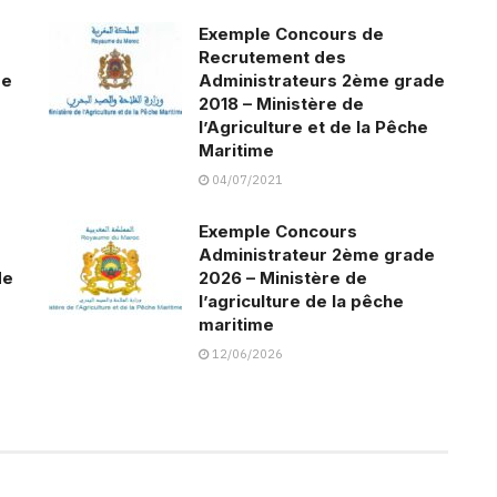
Exemple Concours de
Recrutement des
de
Administrateurs 2ème grade
2018 – Ministère de
l’Agriculture et de la Pêche
Maritime
04/07/2021
Exemple Concours
Administrateur 2ème grade
de
2026 – Ministère de
l’agriculture de la pêche
maritime
12/06/2026