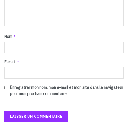
*
Nom
*
E-mail
Enregistrer mon nom, mon e-mail et mon site dans le navigateur
pour mon prochain commentaire.