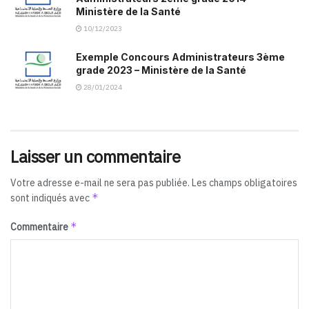
Ministère de la Santé
10/12/2023
Exemple Concours Administrateurs 3ème
grade 2023 – Ministère de la Santé
28/01/2024
Laisser un commentaire
Votre adresse e-mail ne sera pas publiée.
Les champs obligatoires
*
sont indiqués avec
*
Commentaire