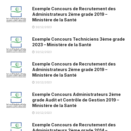
Exemple Concours de Recrutement des
Administrateurs 2ème grade 2019 –
Ministère de la Santé
10/12/2023
Exemple Concours Techniciens 3ème grade
2023 – Ministère de la Santé
10/12/2023
Exemple Concours de Recrutement des
Administrateurs 2ème grade 2019 –
Ministère de la Santé
10/12/2023
Exemple Concours Administrateurs 2ème
grade Audit et Contrôle de Gestion 2019 –
Ministère de la Santé
10/12/2023
Exemple Concours de Recrutement des
Administrateurs 2ème grade 2014 –