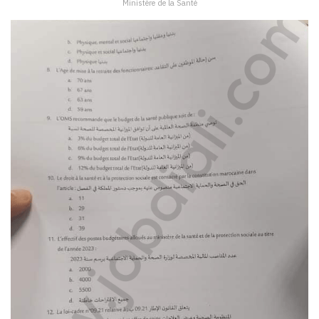
Ministère de la Santé