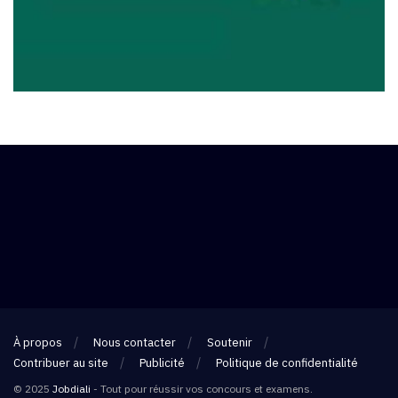
À propos
Nous contacter
Soutenir
Contribuer au site
Publicité
Politique de confidentialité
© 2025
Jobdiali
- Tout pour réussir vos concours et examens.