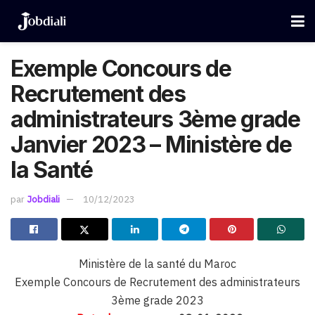
Exemple Concours de
Recrutement des
administrateurs 3ème grade
Janvier 2023 – Ministère de
la Santé
par
Jobdiali
10/12/2023
Ministère de la santé du Maroc
Exemple Concours de Recrutement des administrateurs
3ème grade 2023