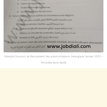
Exemple Concours de Recrutement des administrateurs 3ème grade Janvier 2023 –
Ministère de la Santé