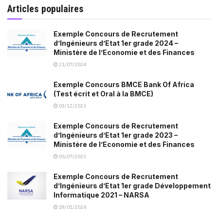
Articles populaires
Exemple Concours de Recrutement
d’Ingénieurs d’Etat 1er grade 2024 –
Ministère de l’Economie et des Finances
21/07/2024
Exemple Concours BMCE Bank Of Africa
(Test écrit et Oral à la BMCE)
03/12/2023
Exemple Concours de Recrutement
d’Ingénieurs d’Etat 1er grade 2023 –
Ministère de l’Economie et des Finances
05/07/2023
Exemple Concours de Recrutement
d’Ingénieurs d’Etat 1er grade Développement
Informatique 2021 – NARSA
28/01/2024