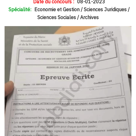
Date du concours :
08-01-2023
Spécialité:
Economie et Gestion / Sciences Juridiques /
Sciences Sociales / Archives