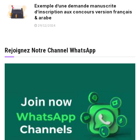
Exemple d’une demande manuscrite
d’inscription aux concours version français
& arabe
29/12/2024
Rejoignez Notre Channel WhatsApp