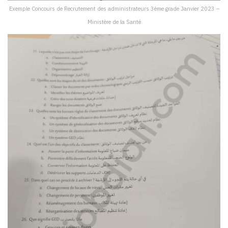
Exemple Concours de Recrutement des administrateurs 3ème grade Janvier 2023 –
Ministère de la Santé