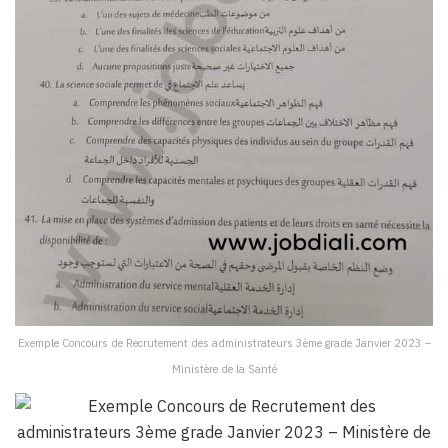
Exemple Concours de Recrutement des administrateurs 3ème grade Janvier 2023 –
Ministère de la Santé