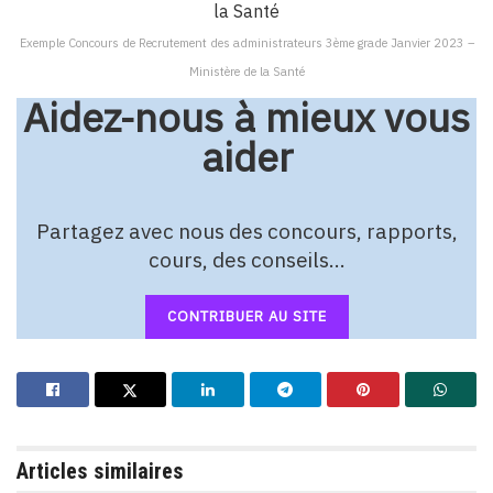
Exemple Concours de Recrutement des administrateurs 3ème grade Janvier 2023 –
Ministère de la Santé
Aidez-nous à mieux vous
aider
Partagez avec nous des concours, rapports,
cours, des conseils…
CONTRIBUER AU SITE
Articles similaires