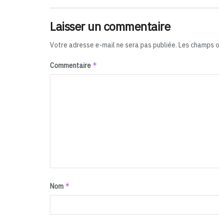
Laisser un commentaire
Votre adresse e-mail ne sera pas publiée.
Les champs o
*
Commentaire
*
Nom