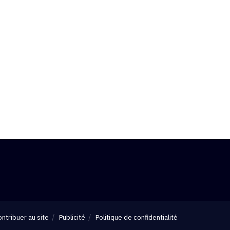
ntribuer au site
Publicité
Politique de confidentialité