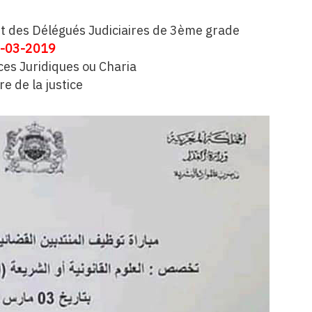
 des Délégués Judiciaires de 3ème grade
-03-2019
nces Juridiques ou Charia
re de la justice