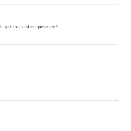
*
bligatoires sont indiqués avec