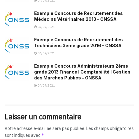
04/07/2021
Exemple Concours de Recrutement des
Médecins Vétérinaires 2013 – ONSSA
04/07/2021
Exemple Concours de Recrutement des
Techniciens 3ème grade 2016 – ONSSA
04/07/2021
Exemple Concours Administrateurs 2ème
grade 2013 Finance I Comptabilité I Gestion
des Marches Publics – ONSSA
04/07/2021
Laisser un commentaire
Votre adresse e-mail ne sera pas publiée.
Les champs obligatoires
*
sont indiqués avec