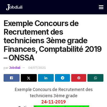
Exemple Concours de
Recrutement des
techniciens 3ème grade
Finances, Comptabilité 2019
– ONSSA
par
Jobdiali
04/07/2021
Exemple Concours de Recrutement des
techniciens 3ème grade
24-11-2019