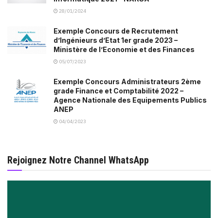
28/01/2024
Exemple Concours de Recrutement
d’Ingénieurs d’Etat 1er grade 2023 –
Ministère de l’Economie et des Finances
05/07/2023
Exemple Concours Administrateurs 2ème
grade Finance et Comptabilité 2022 –
Agence Nationale des Equipements Publics
ANEP
04/04/2023
Rejoignez Notre Channel WhatsApp