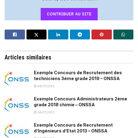
CONTRIBUER AU SITE
Articles similaires
Exemple Concours de Recrutement des
techniciens 3ème grade 2019 – ONSSA
04/07/2021
Exemple Concours Administrateurs 2ème
grade 2018 chimie – ONSSA
04/07/2021
Exemple Concours de Recrutement
d’Ingénieurs d’Etat 2013 – ONSSA