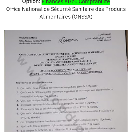
Option:
Finances et/ou Comptabilité
Office National de Sécurité Sanitaire des Produits
Alimentaires (ONSSA)