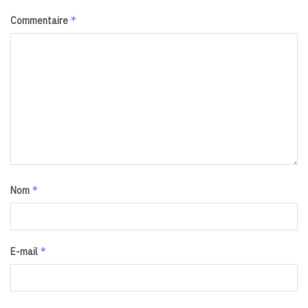
*
Commentaire
*
Nom
*
E-mail