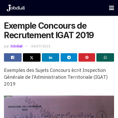
Exemple Concours de
Recrutement IGAT 2019
par
Jobdiali
04/07/2021
Exemples des Sujets Concours écrit
Inspection
Générale de l’Administration Territoriale (
IGAT)
2019