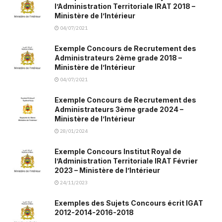
l’Administration Territoriale IRAT 2018 –
Ministère de l’Intérieur
04/07/2021
Exemple Concours de Recrutement des
Administrateurs 2ème grade 2018 –
Ministère de l’Intérieur
04/07/2021
Exemple Concours de Recrutement des
Administrateurs 3ème grade 2024 –
Ministère de l’Intérieur
28/01/2024
Exemple Concours Institut Royal de
l’Administration Territoriale IRAT Février
2023 – Ministère de l’Intérieur
24/11/2023
Exemples des Sujets Concours écrit IGAT
2012-2014-2016-2018