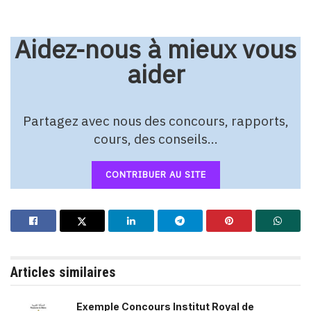
Aidez-nous à mieux vous
aider
Partagez avec nous des concours, rapports,
cours, des conseils…
CONTRIBUER AU SITE
Articles similaires
Exemple Concours Institut Royal de