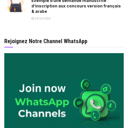
Exemple d’une demande manuscrite
d’inscription aux concours version français
& arabe
29/12/2024
Rejoignez Notre Channel WhatsApp