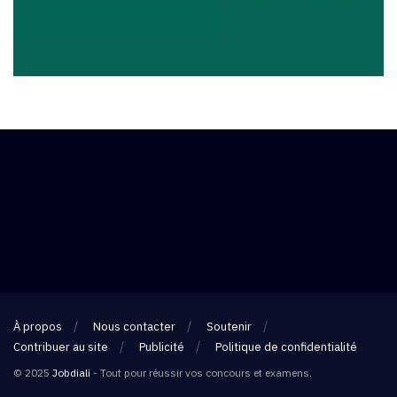
À propos
Nous contacter
Soutenir
Contribuer au site
Publicité
Politique de confidentialité
© 2025
Jobdiali
- Tout pour réussir vos concours et examens.