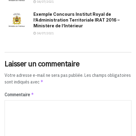
04/07/2021
Exemple Concours Institut Royal de
l’Administration Territoriale IRAT 2016 –
Ministère de l’Intérieur
04/07/2021
Laisser un commentaire
Votre adresse e-mail ne sera pas publiée.
Les champs obligatoires
*
sont indiqués avec
*
Commentaire