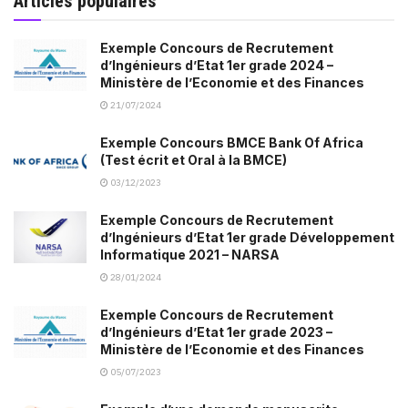
Articles populaires
Exemple Concours de Recrutement
d’Ingénieurs d’Etat 1er grade 2024 –
Ministère de l’Economie et des Finances
21/07/2024
Exemple Concours BMCE Bank Of Africa
(Test écrit et Oral à la BMCE)
03/12/2023
Exemple Concours de Recrutement
d’Ingénieurs d’Etat 1er grade Développement
Informatique 2021 – NARSA
28/01/2024
Exemple Concours de Recrutement
d’Ingénieurs d’Etat 1er grade 2023 –
Ministère de l’Economie et des Finances
05/07/2023