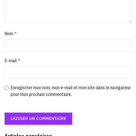
*
Nom
*
E-mail
Enregistrer mon nom, mon e-mail et mon site dans le navigateur
pour mon prochain commentaire.