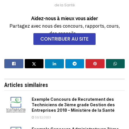
de la Santé
Aidez-nous à mieux vous aider
Partagez avec nous des concours, rapports, cours,
des conseils…
CONTRIBUER AU SITE
Articles similaires
Exemple Concours de Recrutement des
Techniciens de 3ème grade Gestion des
Entreprises 2018 – Ministère de la Santé
10/12/2023