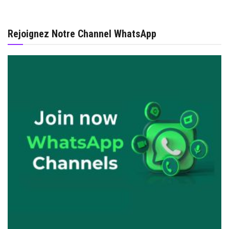
Rejoignez Notre Channel WhatsApp