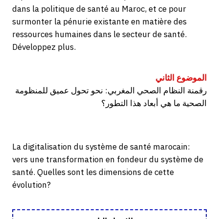
dans la politique de santé au Maroc, et ce pour
surmonter la pénurie existante en matière des
ressources humaines dans le secteur de santé.
Développez plus.
الموضوع الثاني
رقمنة النظام الصحي المغربي: نحو تحول عميق للمنظومة
الصحية ما هي أبعاد هذا التطور؟
La digitalisation du système de santé marocain:
vers une transformation en fondeur du système de
santé. Quelles sont les dimensions de cette
évolution?