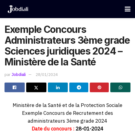
Exemple Concours
Administrateurs 3ème grade
Sciences juridiques 2024 –
Ministère de la Santé
par
Jobdiali
28/01/2024
Ministère de la Santé et de la Protection Sociale
Exemple Concours de Recrutement des
administrateurs 3ème grade 2024
Date du concours :
28-01-2024