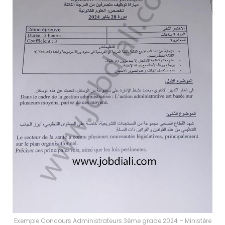
Exemple Concours Administrateurs 3ème grade 2024 – Ministère