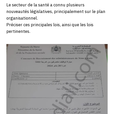
Le secteur de la santé a connu plusieurs
nouveautés législatives, principalement sur le plan
organisationnel.
Préciser ces principales lois, ainsi que les lois
pertinentes.