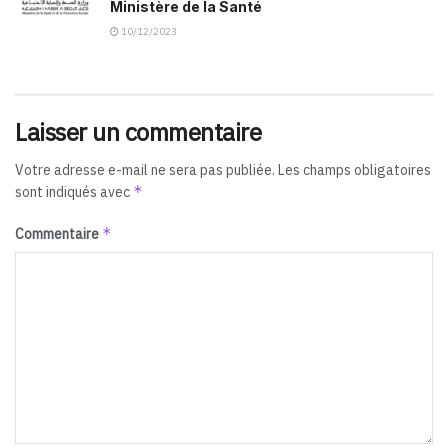
Ministère de la Santé
10/12/2023
Laisser un commentaire
Votre adresse e-mail ne sera pas publiée.
Les champs obligatoires
*
sont indiqués avec
*
Commentaire