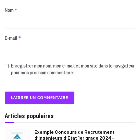
*
Nom
*
E-mail
Enregistrer mon nom, mon e-mail et mon site dans le navigateur
pour mon prochain commentaire.
Articles populaires
Exemple Concours de Recrutement
d’Ingénieurs d’Etat 1er grade 2024 –