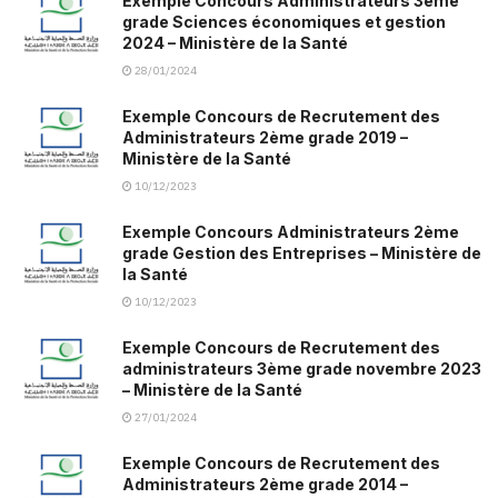
Exemple Concours Administrateurs 3ème
grade Sciences économiques et gestion
2024 – Ministère de la Santé
28/01/2024
Exemple Concours de Recrutement des
Administrateurs 2ème grade 2019 –
Ministère de la Santé
10/12/2023
Exemple Concours Administrateurs 2ème
grade Gestion des Entreprises – Ministère de
la Santé
10/12/2023
Exemple Concours de Recrutement des
administrateurs 3ème grade novembre 2023
– Ministère de la Santé
27/01/2024
Exemple Concours de Recrutement des
Administrateurs 2ème grade 2014 –